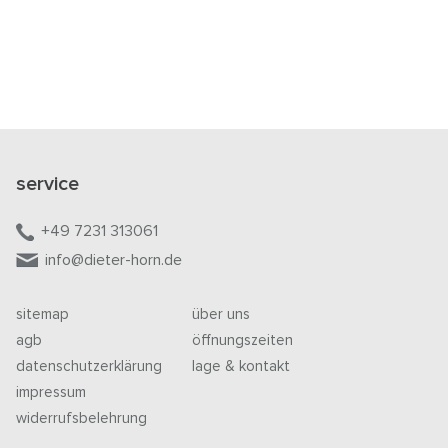
service
+49 7231 313061
info@dieter-horn.de
sitemap
über uns
agb
öffnungszeiten
datenschutzerklärung
lage & kontakt
impressum
widerrufsbelehrung