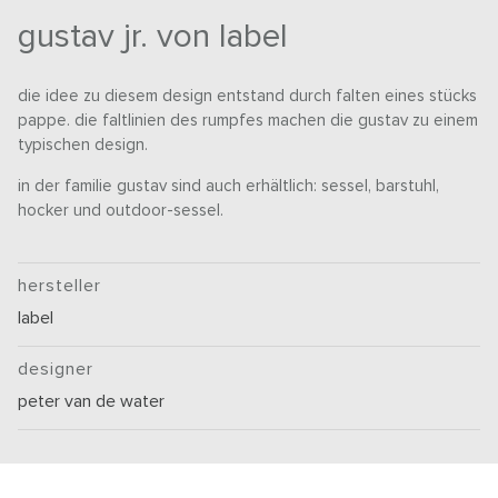
gustav jr. von label
die idee zu diesem design entstand durch falten eines stücks
pappe. die faltlinien des rumpfes machen die gustav zu einem
typischen design.
in der familie gustav sind auch erhältlich: sessel, barstuhl,
hocker und outdoor-sessel.
hersteller
label
designer
peter van de water