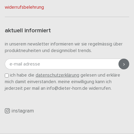
widerrufsbelehrung
aktuell informiert
in unserem newsletter informieren wir sie regelmässig über
produktneuheiten und designmöbel trends.
e-mail adresse
ich habe die
datenschutzerklärung
gelesen und erkläre
mich damit einverstanden. meine einwilligung kann ich
jederzeit per mail an info@dieter-horn.de widerrufen.
instagram