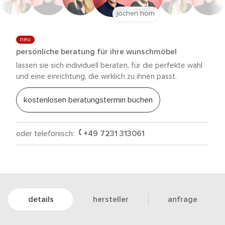
jochen horn
neu
persönliche beratung für ihre wunschmöbel
lassen sie sich individuell beraten, für die perfekte wahl
und eine einrichtung, die wirklich zu ihnen passt.
kostenlosen beratungstermin buchen
oder telefonisch:
+49 7231 313061
details
hersteller
anfrage