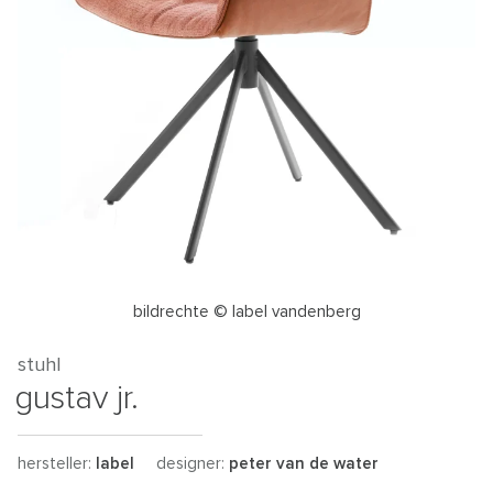
bildrechte © label vandenberg
stuhl
gustav jr.
hersteller:
label
designer:
peter van de water