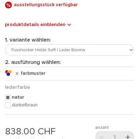
ausstellungsstück verfügbar
produktdetails einblenden
1. variante wählen:
2. ausführung wählen:
farbmuster
lederfarbe
natur
dunkelbraun
anzahl:
838.00
CHF