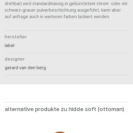
drehbar) wird standardmässig in gebürstetem chrom oder mit
schwarz-grauer pulverbeschichtung ausgeführt, kann aber
auf anfrage auch in weiteren farben lackiert werden.
hersteller
label
designer
gerard van den berg
alternative produkte zu hidde soft (ottoman)