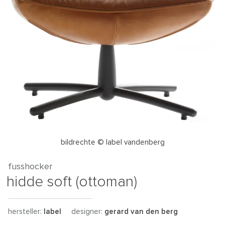
bildrechte © label vandenberg
fusshocker
hidde soft (ottoman)
hersteller:
label
designer:
gerard van den berg