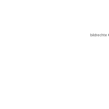
bildrechte 