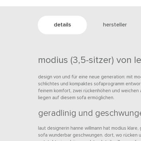
details
hersteller
modius (3,5-sitzer) von l
design von und für eine neue generation: mit mo
schlichtes und kompaktes sofaprogramm entworf
feinem komfort, zwei rückenhöhen und weichen 
liegen auf diesem sofa ermöglichen.
geradlinig und geschwung
laut designerin hanne willmann hat modius klare, 
sofa wunderbar geschwungen. dort, wo rücken 