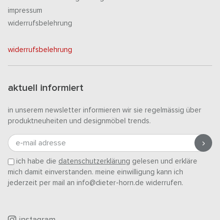
impressum
widerrufsbelehrung
widerrufsbelehrung
aktuell informiert
in unserem newsletter informieren wir sie regelmässig über
produktneuheiten und designmöbel trends.
e-mail adresse
ich habe die
datenschutzerklärung
gelesen und erkläre
mich damit einverstanden. meine einwilligung kann ich
jederzeit per mail an info@dieter-horn.de widerrufen.