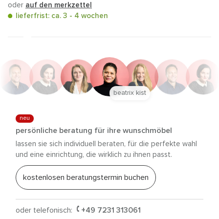
oder
auf den merkzettel
lieferfrist: ca. 3 - 4 wochen
beatrix kist
neu
persönliche beratung für ihre wunschmöbel
lassen sie sich individuell beraten, für die perfekte wahl
und eine einrichtung, die wirklich zu ihnen passt.
kostenlosen beratungstermin buchen
oder telefonisch:
+49 7231 313061