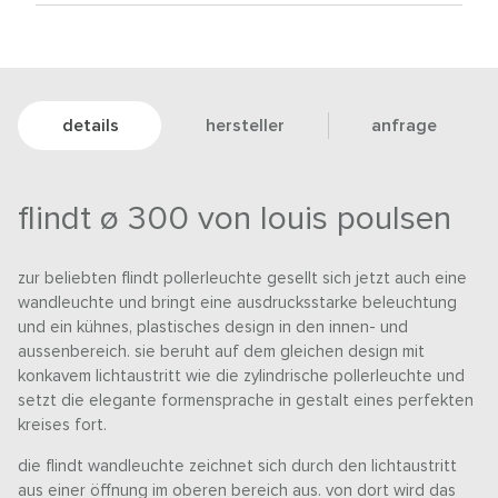
details
hersteller
anfrage
flindt ø 300 von louis poulsen
zur beliebten flindt pollerleuchte gesellt sich jetzt auch eine
wandleuchte und bringt eine ausdrucksstarke beleuchtung
und ein kühnes, plastisches design in den innen- und
aussenbereich. sie beruht auf dem gleichen design mit
konkavem lichtaustritt wie die zylindrische pollerleuchte und
setzt die elegante formensprache in gestalt eines perfekten
kreises fort.
die flindt wandleuchte zeichnet sich durch den lichtaustritt
aus einer öffnung im oberen bereich aus. von dort wird das