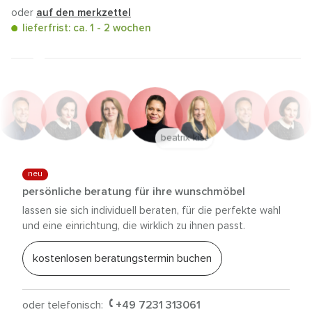
oder
auf den merkzettel
lieferfrist: ca. 1 - 2 wochen
anna trautz
neu
persönliche beratung für ihre wunschmöbel
lassen sie sich individuell beraten, für die perfekte wahl
und eine einrichtung, die wirklich zu ihnen passt.
kostenlosen beratungstermin buchen
oder telefonisch:
+49 7231 313061