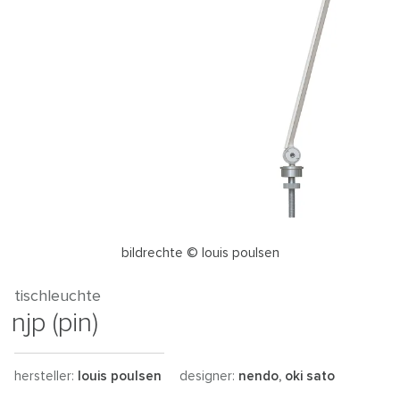
bildrechte © louis poulsen
tischleuchte
njp (pin)
hersteller:
louis poulsen
designer:
nendo, oki sato