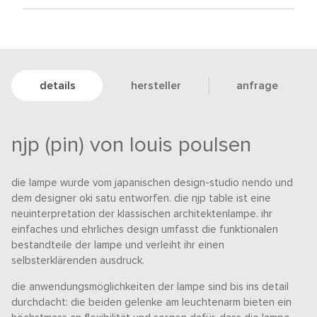
details
hersteller
anfrage
njp (pin) von louis poulsen
die lampe wurde vom japanischen design-studio nendo und
dem designer oki satu entworfen. die njp table ist eine
neuinterpretation der klassischen architektenlampe. ihr
einfaches und ehrliches design umfasst die funktionalen
bestandteile der lampe und verleiht ihr einen
selbsterklärenden ausdruck.
die anwendungsmöglichkeiten der lampe sind bis ins detail
durchdacht: die beiden gelenke am leuchtenarm bieten ein