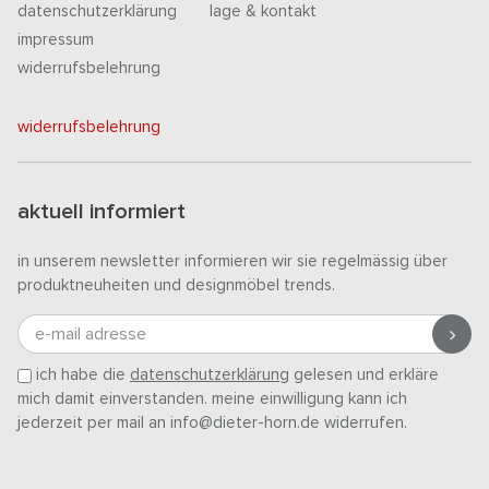
datenschutzerklärung
lage & kontakt
impressum
widerrufsbelehrung
widerrufsbelehrung
aktuell informiert
in unserem newsletter informieren wir sie regelmässig über
produktneuheiten und designmöbel trends.
e-mail adresse
ich habe die
datenschutzerklärung
gelesen und erkläre
mich damit einverstanden. meine einwilligung kann ich
jederzeit per mail an info@dieter-horn.de widerrufen.