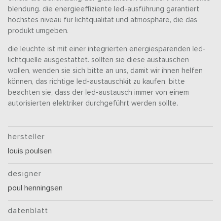
blendung. die energieeffiziente led-ausführung garantiert
höchstes niveau für lichtqualität und atmosphäre, die das
produkt umgeben.
die leuchte ist mit einer integrierten energiesparenden led-
lichtquelle ausgestattet. sollten sie diese austauschen
wollen, wenden sie sich bitte an uns, damit wir ihnen helfen
können, das richtige led-austauschkit zu kaufen. bitte
beachten sie, dass der led-austausch immer von einem
autorisierten elektriker durchgeführt werden sollte.
hersteller
louis poulsen
designer
poul henningsen
datenblatt