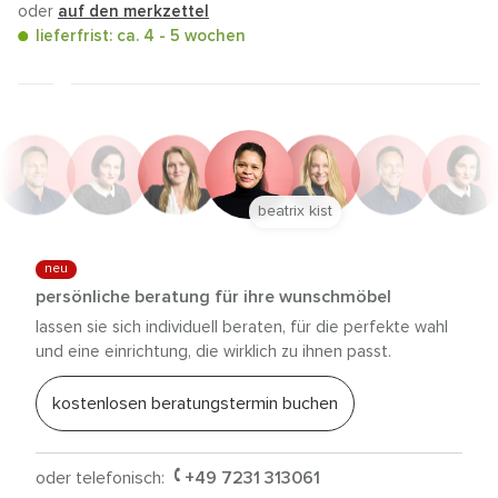
oder
auf den merkzettel
lieferfrist: ca. 4 - 5 wochen
beatrix kist
neu
persönliche beratung für ihre wunschmöbel
lassen sie sich individuell beraten, für die perfekte wahl
und eine einrichtung, die wirklich zu ihnen passt.
kostenlosen beratungstermin buchen
oder telefonisch:
+49 7231 313061