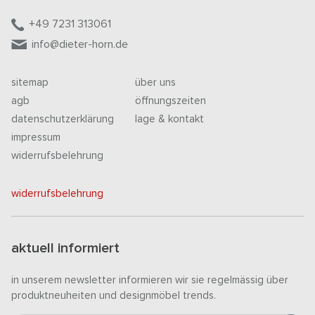
+49 7231 313061
info@dieter-horn.de
sitemap
über uns
agb
öffnungszeiten
datenschutzerklärung
lage & kontakt
impressum
widerrufsbelehrung
widerrufsbelehrung
aktuell informiert
in unserem newsletter informieren wir sie regelmässig über
produktneuheiten und designmöbel trends.