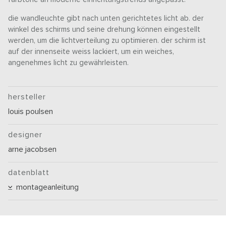
die wandleuchte gibt nach unten gerichtetes licht ab. der
winkel des schirms und seine drehung können eingestellt
werden, um die lichtverteilung zu optimieren. der schirm ist
auf der innenseite weiss lackiert, um ein weiches,
angenehmes licht zu gewährleisten.
hersteller
louis poulsen
designer
arne jacobsen
datenblatt
montageanleitung