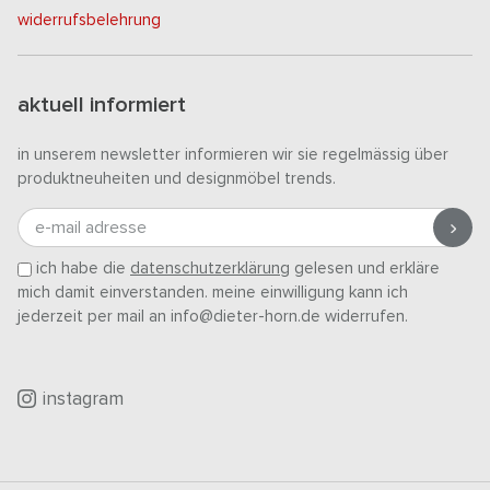
widerrufsbelehrung
aktuell informiert
in unserem newsletter informieren wir sie regelmässig über
produktneuheiten und designmöbel trends.
e-mail adresse
ich habe die
datenschutzerklärung
gelesen und erkläre
mich damit einverstanden. meine einwilligung kann ich
jederzeit per mail an info@dieter-horn.de widerrufen.
instagram