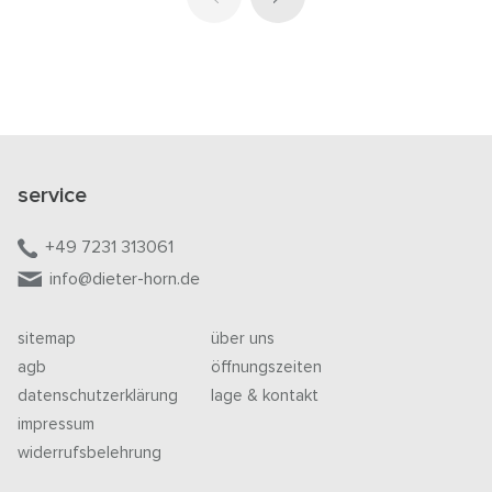
service
+49 7231 313061
info@dieter-horn.de
sitemap
über uns
agb
öffnungszeiten
datenschutzerklärung
lage & kontakt
impressum
widerrufsbelehrung