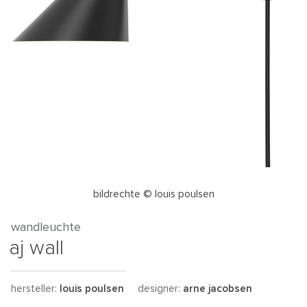
bildrechte © louis poulsen
wandleuchte
aj wall
hersteller:
louis poulsen
designer:
arne jacobsen