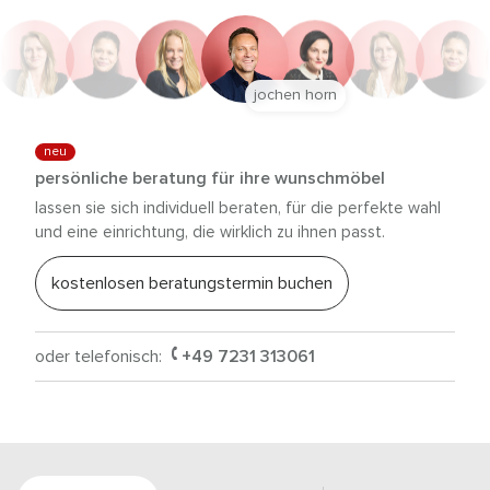
jochen horn
neu
persönliche beratung für ihre wunschmöbel
lassen sie sich individuell beraten, für die perfekte wahl
und eine einrichtung, die wirklich zu ihnen passt.
kostenlosen beratungstermin buchen
oder telefonisch:
+49 7231 313061