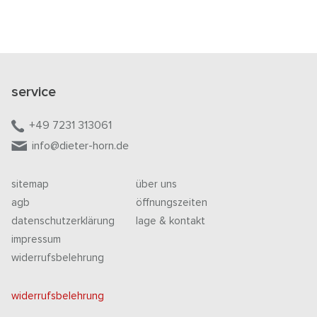
service
+49 7231 313061
info@dieter-horn.de
sitemap
über uns
agb
öffnungszeiten
datenschutzerklärung
lage & kontakt
impressum
widerrufsbelehrung
widerrufsbelehrung