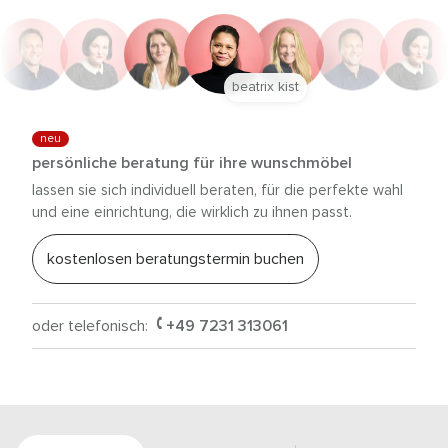
beatrix kist
neu
persönliche beratung für ihre wunschmöbel
lassen sie sich individuell beraten, für die perfekte wahl
und eine einrichtung, die wirklich zu ihnen passt.
kostenlosen beratungstermin buchen
oder telefonisch:
+49 7231 313061