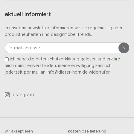
aktuell informiert
in unserem newsletter informieren wir sie regelmässig über
produktneuheiten und designmöbel trends.
e-mail adresse
ich habe die
datenschutzerklärung
gelesen und erkläre
mich damit einverstanden. meine einwilligung kann ich
jederzeit per mail an info@dieter-horn.de widerrufen.
instagram
wir akzeptieren
kostenlose lieferung