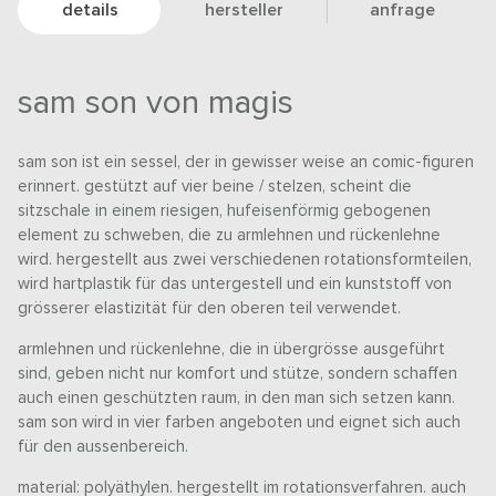
details
hersteller
anfrage
sam son von magis
sam son ist ein sessel, der in gewisser weise an comic-figuren
erinnert. gestützt auf vier beine / stelzen, scheint die
sitzschale in einem riesigen, hufeisenförmig gebogenen
element zu schweben, die zu armlehnen und rückenlehne
wird. hergestellt aus zwei verschiedenen rotationsformteilen,
wird hartplastik für das untergestell und ein kunststoff von
grösserer elastizität für den oberen teil verwendet.
armlehnen und rückenlehne, die in übergrösse ausgeführt
sind, geben nicht nur komfort und stütze, sondern schaffen
auch einen geschützten raum, in den man sich setzen kann.
sam son wird in vier farben angeboten und eignet sich auch
für den aussenbereich.
material: polyäthylen. hergestellt im rotationsverfahren. auch