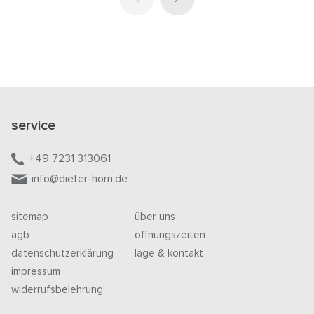
service
+49 7231 313061
info@dieter-horn.de
sitemap
über uns
agb
öffnungszeiten
datenschutzerklärung
lage & kontakt
impressum
widerrufsbelehrung