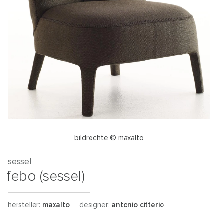
bildrechte © maxalto
sessel
febo (sessel)
hersteller:
maxalto
designer:
antonio citterio