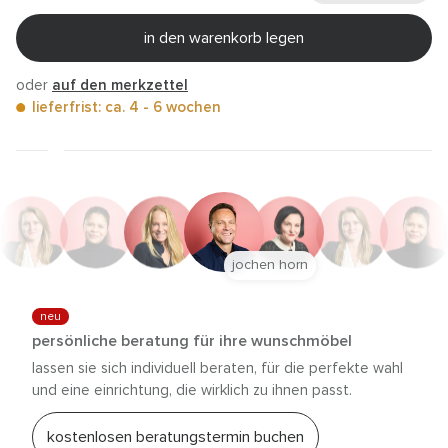
in den warenkorb legen
oder
auf den merkzettel
lieferfrist: ca. 4 - 6 wochen
jochen horn
neu
persönliche beratung für ihre wunschmöbel
lassen sie sich individuell beraten, für die perfekte wahl
und eine einrichtung, die wirklich zu ihnen passt.
kostenlosen beratungstermin buchen