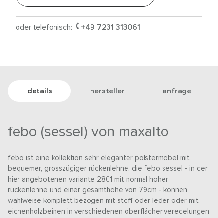
oder telefonisch:
+49 7231 313061
details
hersteller
anfrage
febo (sessel) von maxalto
febo ist eine kollektion sehr eleganter polstermöbel mit
bequemer, grosszügiger rückenlehne. die febo sessel - in der
hier angebotenen variante 2801 mit normal hoher
rückenlehne und einer gesamthöhe von 79cm - können
wahlweise komplett bezogen mit stoff oder leder oder mit
eichenholzbeinen in verschiedenen oberflächenveredelungen