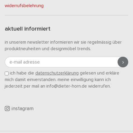
widerrufsbelehrung
aktuell informiert
in unserem newsletter informieren wir sie regelmässig über
produktneuheiten und designmöbel trends.
e-mail adresse
ich habe die
datenschutzerklärung
gelesen und erkläre
mich damit einverstanden. meine einwilligung kann ich
jederzeit per mail an info@dieter-horn.de widerrufen.
instagram