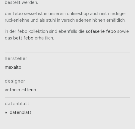
bestellt werden.
der febo sessel ist in unserem onlineshop auch mit niedriger
rückenlehne und als stuhl in verschiedenen höhen erhältlich.
in der febo kollektion sind ebenfalls die
sofaserie febo
sowie
das
bett febo
erhältlich.
hersteller
maxalto
designer
antonio citterio
datenblatt
datenblatt