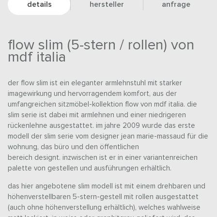
details
hersteller
anfrage
flow slim (5-stern / rollen) von
mdf italia
der flow slim ist ein eleganter armlehnstuhl mit starker
imagewirkung und hervorragendem komfort, aus der
umfangreichen sitzmöbel-kollektion flow von mdf italia. die
slim serie ist dabei mit armlehnen und einer niedrigeren
rückenlehne ausgestattet. im jahre 2009 wurde das erste
modell der slim serie vom designer jean marie-massaud für die
wohnung, das büro und den öffentlichen
bereich designt. inzwischen ist er in einer variantenreichen
palette von gestellen und ausführungen erhältlich.
das hier angebotene slim modell ist mit einem drehbaren und
höhenverstellbaren 5-stern-gestell mit rollen ausgestattet
(auch ohne höhenverstellung erhältlich), welches wahlweise