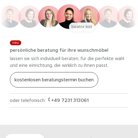
beatrix kist
neu
persönliche beratung für ihre wunschmöbel
lassen sie sich individuell beraten, für die perfekte wahl
und eine einrichtung, die wirklich zu ihnen passt.
kostenlosen beratungstermin buchen
oder telefonisch:
+49 7231 313061