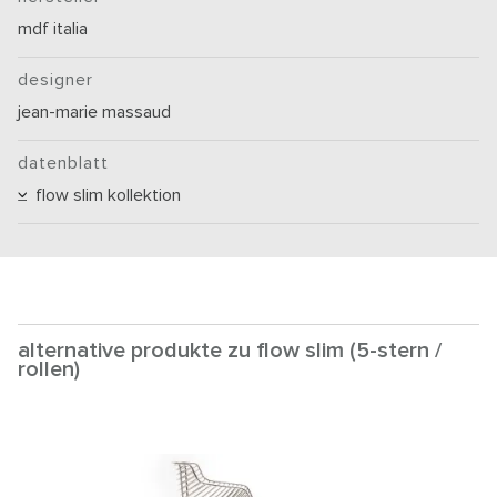
mdf italia
designer
jean-marie massaud
datenblatt
flow slim kollektion
alternative produkte zu flow slim (5-stern /
rollen)