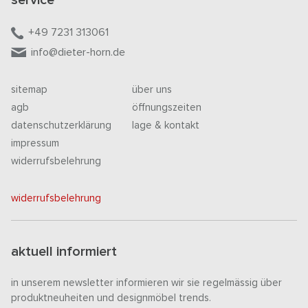
+49 7231 313061
info@dieter-horn.de
sitemap
über uns
agb
öffnungszeiten
datenschutzerklärung
lage & kontakt
impressum
widerrufsbelehrung
widerrufsbelehrung
aktuell informiert
in unserem newsletter informieren wir sie regelmässig über
produktneuheiten und designmöbel trends.