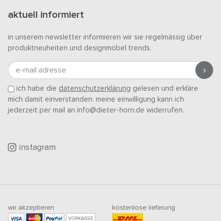
aktuell informiert
in unserem newsletter informieren wir sie regelmässig über
produktneuheiten und designmöbel trends.
e-mail adresse
ich habe die
datenschutzerklärung
gelesen und erkläre
mich damit einverstanden. meine einwilligung kann ich
jederzeit per mail an info@dieter-horn.de widerrufen.
instagram
wir akzeptieren
kostenlose lieferung
VORKASSE