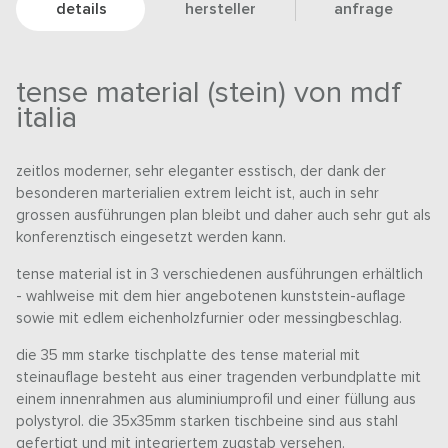
details
hersteller
anfrage
tense material (stein) von mdf
italia
zeitlos moderner, sehr eleganter esstisch, der dank der
besonderen marterialien extrem leicht ist, auch in sehr
grossen ausführungen plan bleibt und daher auch sehr gut als
konferenztisch eingesetzt werden kann.
tense material ist in 3 verschiedenen ausführungen erhältlich
- wahlweise mit dem hier angebotenen kunststein-auflage
sowie mit edlem eichenholzfurnier oder messingbeschlag.
die 35 mm starke tischplatte des tense material mit
steinauflage besteht aus einer tragenden verbundplatte mit
einem innenrahmen aus aluminiumprofil und einer füllung aus
polystyrol. die 35x35mm starken tischbeine sind aus stahl
gefertigt und mit integriertem zugstab versehen.