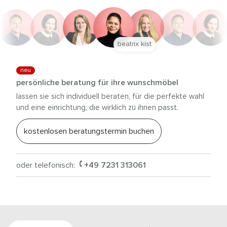
beatrix kist
neu
persönliche beratung für ihre wunschmöbel
lassen sie sich individuell beraten, für die perfekte wahl
und eine einrichtung, die wirklich zu ihnen passt.
kostenlosen beratungstermin buchen
oder telefonisch:
+49 7231 313061