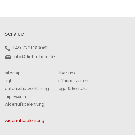
service
+49 7231 313061
info@dieter-horn.de
sitemap
über uns
agb
öffnungszeiten
datenschutzerklärung
lage & kontakt
impressum
widerrufsbelehrung
widerrufsbelehrung