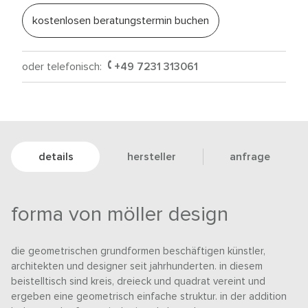
kostenlosen beratungstermin buchen
oder telefonisch:
+49 7231 313061
details
hersteller
anfrage
forma von möller design
die geometrischen grundformen beschäftigen künstler,
architekten und designer seit jahrhunderten. in diesem
beistelltisch sind kreis, dreieck und quadrat vereint und
ergeben eine geometrisch einfache struktur. in der addition