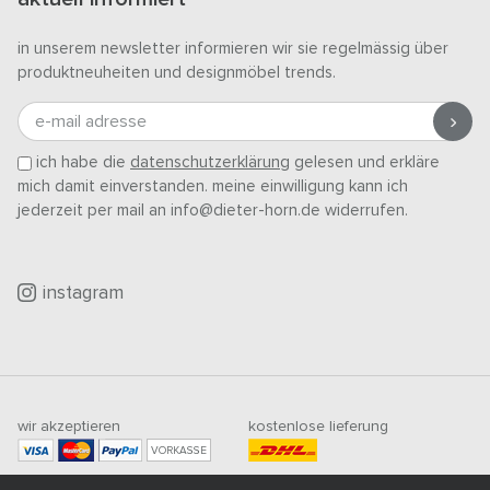
in unserem newsletter informieren wir sie regelmässig über
produktneuheiten und designmöbel trends.
e-mail adresse
ich habe die
datenschutzerklärung
gelesen und erkläre
mich damit einverstanden. meine einwilligung kann ich
jederzeit per mail an info@dieter-horn.de widerrufen.
instagram
wir akzeptieren
kostenlose lieferung
VORKASSE
mindestbestellwert