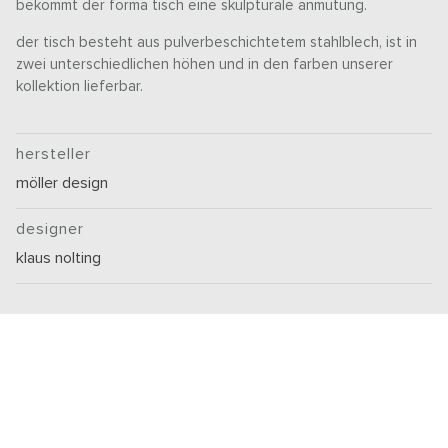
bekommt der forma tisch eine skulpturale anmutung.
der tisch besteht aus pulverbeschichtetem stahlblech, ist in
zwei unterschiedlichen höhen und in den farben unserer
kollektion lieferbar.
hersteller
möller design
designer
klaus nolting