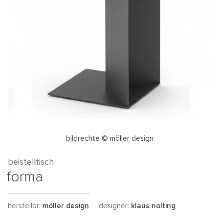
bildrechte © möller design
beistelltisch
forma
hersteller:
möller design
designer:
klaus nolting