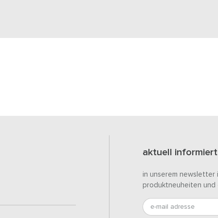
aktuell informiert
in unserem newsletter 
produktneuheiten und 
e-mail adresse