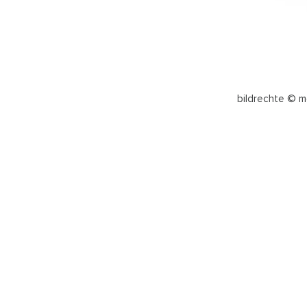
bildrechte © m