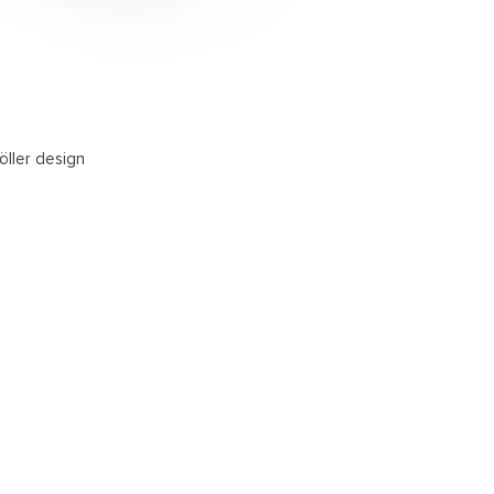
öller design