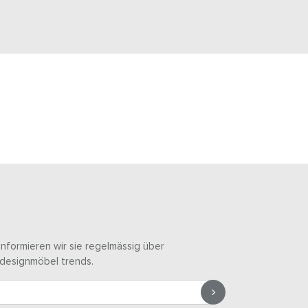
informieren wir sie regelmässig über
designmöbel trends.