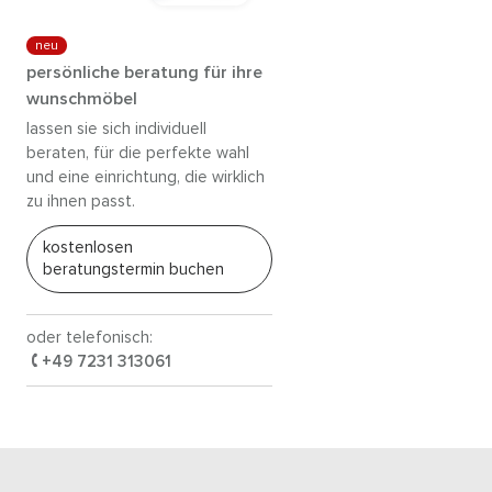
neu
persönliche beratung für ihre
wunschmöbel
lassen sie sich individuell
beraten, für die perfekte wahl
und eine einrichtung, die wirklich
zu ihnen passt.
kostenlosen
beratungstermin buchen
oder telefonisch:
+49 7231 313061