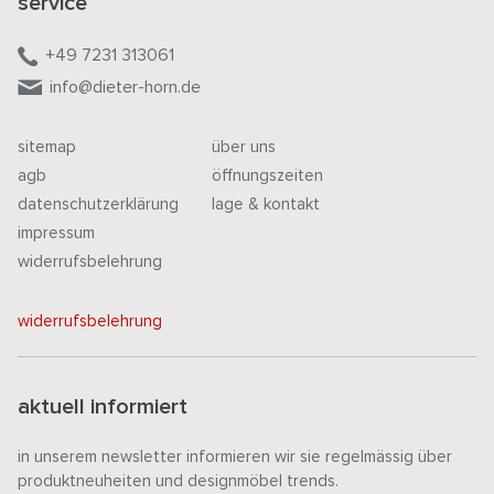
service
+49 7231 313061
info@dieter-horn.de
sitemap
über uns
agb
öffnungszeiten
datenschutzerklärung
lage & kontakt
impressum
widerrufsbelehrung
widerrufsbelehrung
aktuell informiert
in unserem newsletter informieren wir sie regelmässig über
produktneuheiten und designmöbel trends.