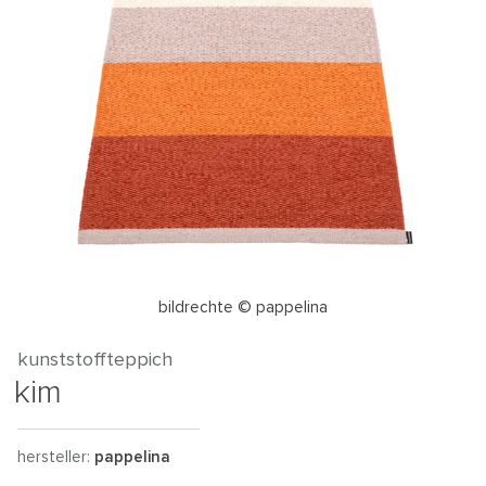
bildrechte © pappelina
kunststoffteppich
kim
hersteller:
pappelina