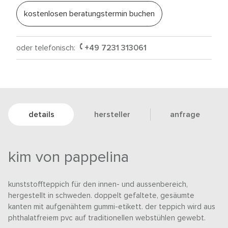
kostenlosen beratungstermin buchen
oder telefonisch:
+49 7231 313061
details
hersteller
anfrage
kim von pappelina
kunststoffteppich für den innen- und aussenbereich,
hergestellt in schweden. doppelt gefaltete, gesäumte
kanten mit aufgenähtem gummi-etikett. der teppich wird aus
phthalatfreiem pvc auf traditionellen webstühlen gewebt.