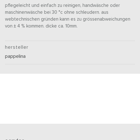
pflegeleicht und einfach zu reinigen, handwäsche oder
maschinenwäsche bei 30 °c ohne schleudern. aus
webtechnischen gründen kann es zu grössenabweichungen
von ± 4 % kommen. dicke ca. 10mm.
hersteller
pappelina