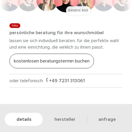
beatrix kist
neu
persönliche beratung für ihre wunschmöbel
lassen sie sich individuell beraten, für die perfekte wahl
und eine einrichtung, die wirklich zu ihnen passt.
kostenlosen beratungstermin buchen
oder telefonisch:
+49 7231 313061
details
hersteller
anfrage