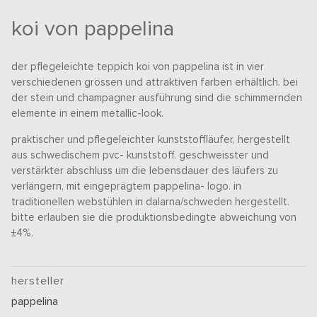
koi von pappelina
der pflegeleichte teppich koi von pappelina ist in vier
verschiedenen grössen und attraktiven farben erhältlich. bei
der stein und champagner ausführung sind die schimmernden
elemente in einem metallic-look.
praktischer und pflegeleichter kunststoffläufer, hergestellt
aus schwedischem pvc- kunststoff. geschweisster und
verstärkter abschluss um die lebensdauer des läufers zu
verlängern, mit eingeprägtem pappelina- logo. in
traditionellen webstühlen in dalarna/schweden hergestellt.
bitte erlauben sie die produktionsbedingte abweichung von
±4%.
hersteller
pappelina