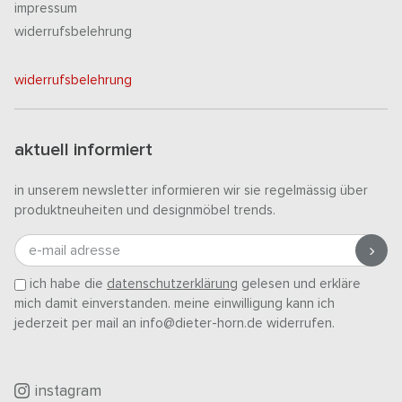
impressum
widerrufsbelehrung
widerrufsbelehrung
aktuell informiert
in unserem newsletter informieren wir sie regelmässig über
produktneuheiten und designmöbel trends.
e-mail adresse
ich habe die
datenschutzerklärung
gelesen und erkläre
mich damit einverstanden. meine einwilligung kann ich
jederzeit per mail an info@dieter-horn.de widerrufen.
instagram