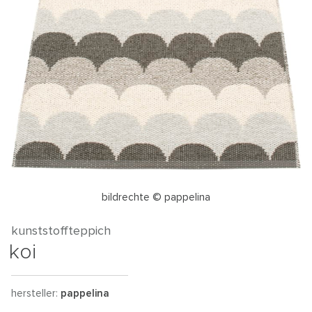
bildrechte © pappelina
kunststoffteppich
koi
hersteller:
pappelina