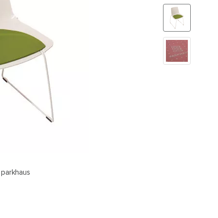
 parkhaus