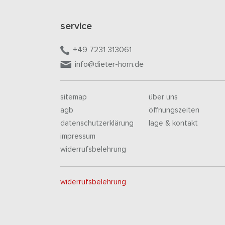
service
+49 7231 313061
info@dieter-horn.de
sitemap
über uns
agb
öffnungszeiten
datenschutzerklärung
lage & kontakt
impressum
widerrufsbelehrung
widerrufsbelehrung