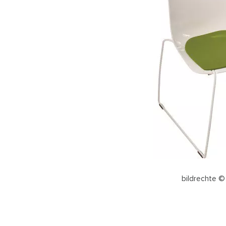
bildrechte ©