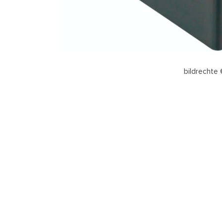
bildrechte