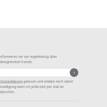
informieren wir sie regelmässig über
designmöbel trends.
hutzerklärung
gelesen und erkläre mich damit
nwilligung kann ich jederzeit per mail an
derrufen.