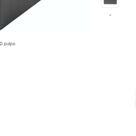
 © pulpo