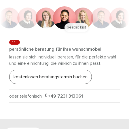
beatrix kist
neu
persönliche beratung für ihre wunschmöbel
lassen sie sich individuell beraten, für die perfekte wahl
und eine einrichtung, die wirklich zu ihnen passt.
kostenlosen beratungstermin buchen
oder telefonisch:
+49 7231 313061