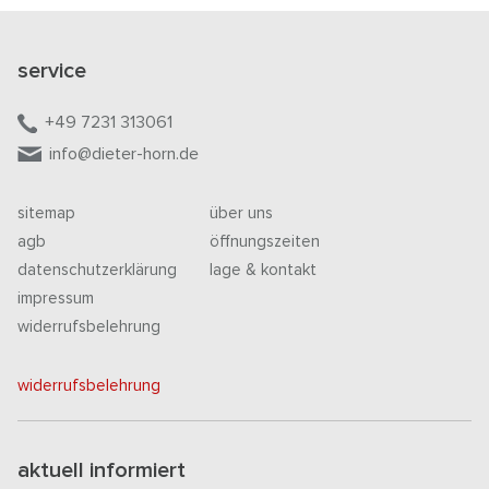
service
+49 7231 313061
info@dieter-horn.de
sitemap
über uns
agb
öffnungszeiten
datenschutzerklärung
lage & kontakt
impressum
widerrufsbelehrung
widerrufsbelehrung
aktuell informiert