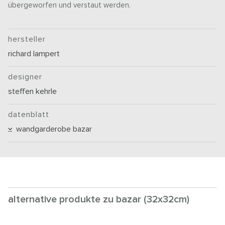
übergeworfen und verstaut werden.
hersteller
richard lampert
designer
steffen kehrle
datenblatt
wandgarderobe bazar
alternative produkte zu bazar (32x32cm)