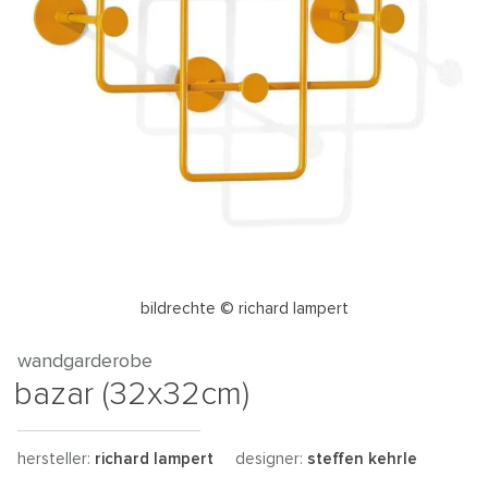
bildrechte © richard lampert
wandgarderobe
bazar (32x32cm)
hersteller:
richard lampert
designer:
steffen kehrle