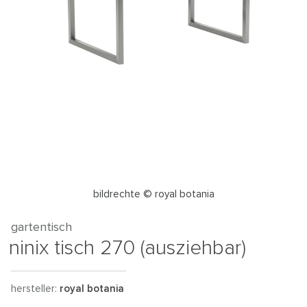
bildrechte © royal botania
gartentisch
ninix tisch 270 (ausziehbar)
hersteller:
royal botania