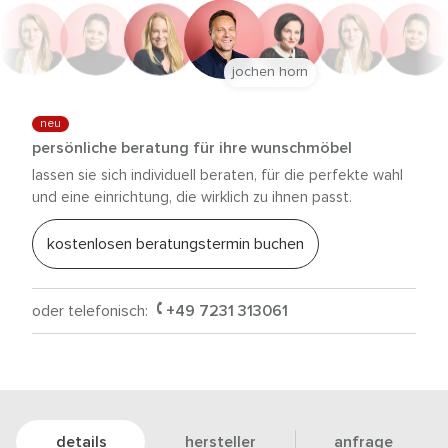
jochen horn
neu
persönliche beratung für ihre wunschmöbel
lassen sie sich individuell beraten, für die perfekte wahl
und eine einrichtung, die wirklich zu ihnen passt.
kostenlosen beratungstermin buchen
oder telefonisch:
+49 7231 313061
details
hersteller
anfrage