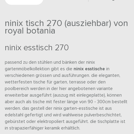
ninix tisch 270 (ausziehbar) von
royal botania
ninix esstisch 270
passend zu den stühlen und bänken der ninix
gartenmöbelkollektion gibt es die
ninix esstische
in
verschiedenen grössen und ausführungen. die eleganten,
wetterfesten tische für garten, terrasse oder den
poolbereich werden in der hier angebotenen variante
erweiterbar ausgeführt (auszug mit einlegeplatte), können
aber auch als tische mit fester länge von 90 - 300cm bestellt
werden. das gestell der ninix garten-esstische ist aus
edelstahl gefertigt und wird wahlweise pulverbeschichtet,
gebürstet oder elektropoliert ausgeführt. die tischplatte ist
in strapazierfähiger keramik erhältlich.