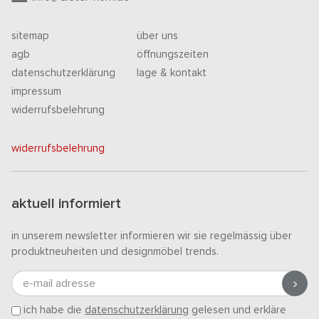
sitemap
über uns
agb
öffnungszeiten
datenschutzerklärung
lage & kontakt
impressum
widerrufsbelehrung
widerrufsbelehrung
aktuell informiert
in unserem newsletter informieren wir sie regelmässig über
produktneuheiten und designmöbel trends.
e-mail adresse
ich habe die
datenschutzerklärung
gelesen und erkläre