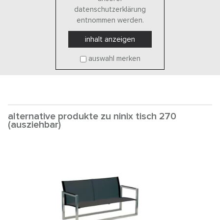
datenschutzerklärung
entnommen werden.
inhalt anzeigen
auswahl merken
alternative produkte zu ninix tisch 270
(ausziehbar)