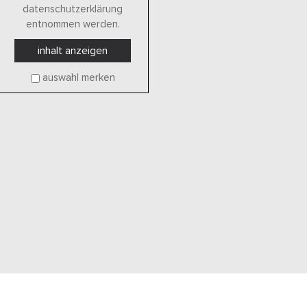
datenschutzerklärung
entnommen werden.
inhalt anzeigen
auswahl merken