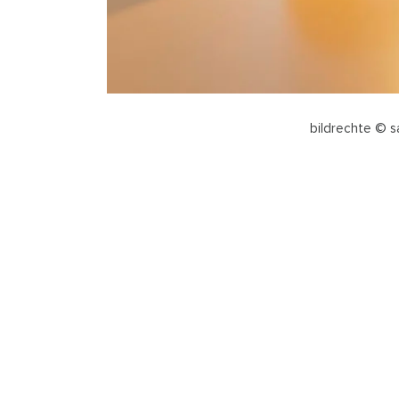
bildrechte © s