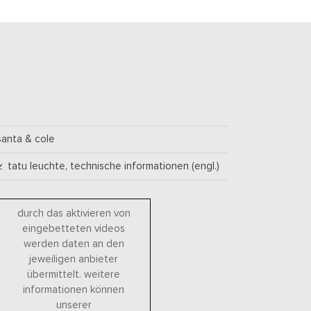
santa & cole
tatu leuchte, technische informationen (engl.)
durch das aktivieren von
eingebetteten videos
werden daten an den
jeweiligen anbieter
übermittelt. weitere
informationen können
unserer