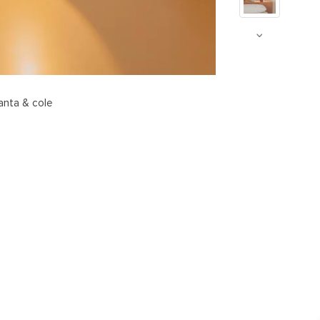
anta & cole