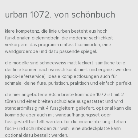
urban 1072. von schönbuch
klare kompetenz. die linie urban besteht aus hoch
funktionalen dielenmöbeln, die moderne sachlichkeit
verkörpern. das programm umfasst kommoden, eine
wandgarderobe und dazu passende spiegel.
die modelle sind schneeweiss matt lackiert. sämtliche teile
der linie können nach wunsch kombiniert und ergänzt werden
(quick-lieferservice). ideale komplettlösungen auch für
schmale, kleine flure. puristisch, praktisch und einfach perfekt.
die hier angebotene 80cm breite kommode 1072 ist mit 2
türen und einer breiten schublade ausgestattet und wird
standardmässig mit 4 fussgleitern geliefert. optional kann die
kommode aber auch mit wandaufhängungsset oder
fussgestell bestellt werden. für die inneneinteilung stehen
fach- und schuhböden zur wahl. eine abdeckplatte kann
optional dazu bestellt werden.