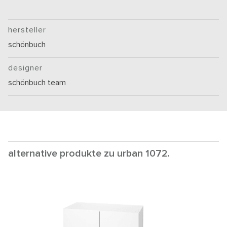
hersteller
schönbuch
designer
schönbuch team
alternative produkte zu urban 1072.