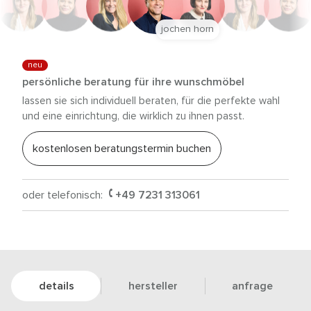
jochen horn
neu
persönliche beratung für ihre wunschmöbel
lassen sie sich individuell beraten, für die perfekte wahl
und eine einrichtung, die wirklich zu ihnen passt.
kostenlosen beratungstermin buchen
oder telefonisch:
+49 7231 313061
details
hersteller
anfrage