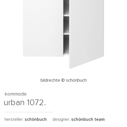
bildrechte © schönbuch
kommode
urban 1072.
hersteller:
schönbuch
designer:
schönbuch team