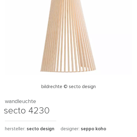
bildrechte © secto design
wandleuchte
secto 4230
hersteller:
secto design
designer:
seppo koho