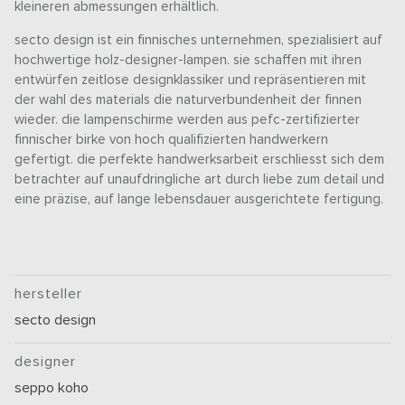
kleineren abmessungen erhältlich.
secto design ist ein finnisches unternehmen, spezialisiert auf
hochwertige holz-designer-lampen. sie schaffen mit ihren
entwürfen zeitlose designklassiker und repräsentieren mit
der wahl des materials die naturverbundenheit der finnen
wieder. die lampenschirme werden aus pefc-zertifizierter
finnischer birke von hoch qualifizierten handwerkern
gefertigt. die perfekte handwerksarbeit erschliesst sich dem
betrachter auf unaufdringliche art durch liebe zum detail und
eine präzise, auf lange lebensdauer ausgerichtete fertigung.
hersteller
secto design
designer
seppo koho