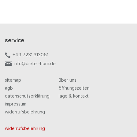
service
+49 7231 313061
info@dieter-horn.de
sitemap
über uns
agb
öffnungszeiten
datenschutzerklärung
lage & kontakt
impressum
widerrufsbelehrung
widerrufsbelehrung