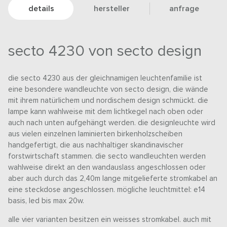
details
hersteller
anfrage
secto 4230 von secto design
die secto 4230 aus der gleichnamigen leuchtenfamilie ist
eine besondere wandleuchte von secto design, die wände
mit ihrem natürlichem und nordischem design schmückt. die
lampe kann wahlweise mit dem lichtkegel nach oben oder
auch nach unten aufgehängt werden. die designleuchte wird
aus vielen einzelnen laminierten birkenholzscheiben
handgefertigt, die aus nachhaltiger skandinavischer
forstwirtschaft stammen. die secto wandleuchten werden
wahlweise direkt an den wandauslass angeschlossen oder
aber auch durch das 2,40m lange mitgelieferte stromkabel an
eine steckdose angeschlossen. mögliche leuchtmittel: e14
basis, led bis max 20w.
alle vier varianten besitzen ein weisses stromkabel. auch mit