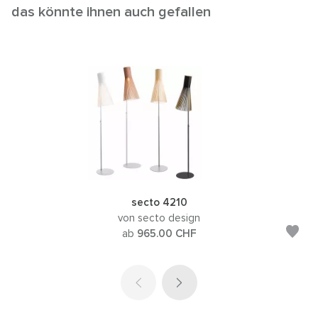
das könnte ihnen auch gefallen
secto 4210
von secto design
ab
965.00
CHF