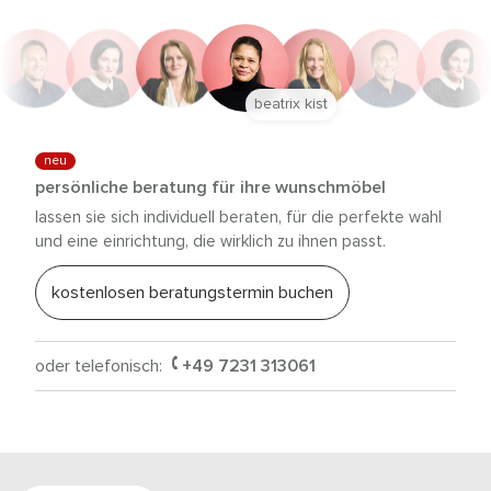
beatrix kist
neu
persönliche beratung für ihre wunschmöbel
lassen sie sich individuell beraten, für die perfekte wahl
und eine einrichtung, die wirklich zu ihnen passt.
kostenlosen beratungstermin buchen
oder telefonisch:
+49 7231 313061