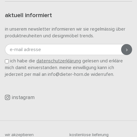
aktuell informiert
in unserem newsletter informieren wir sie regelmässig über
produktneuheiten und designmöbel trends.
e-mail adresse
ich habe die
datenschutzerklärung
gelesen und erkläre
mich damit einverstanden. meine einwilligung kann ich
jederzeit per mail an info@dieter-horn.de widerrufen.
instagram
wir akzeptieren
kostenlose lieferung