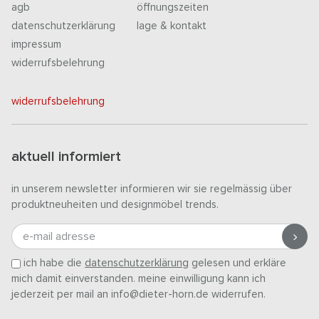
agb
öffnungszeiten
datenschutzerklärung
lage & kontakt
impressum
widerrufsbelehrung
widerrufsbelehrung
aktuell informiert
in unserem newsletter informieren wir sie regelmässig über
produktneuheiten und designmöbel trends.
e-mail adresse
ich habe die
datenschutzerklärung
gelesen und erkläre
mich damit einverstanden. meine einwilligung kann ich
jederzeit per mail an info@dieter-horn.de widerrufen.