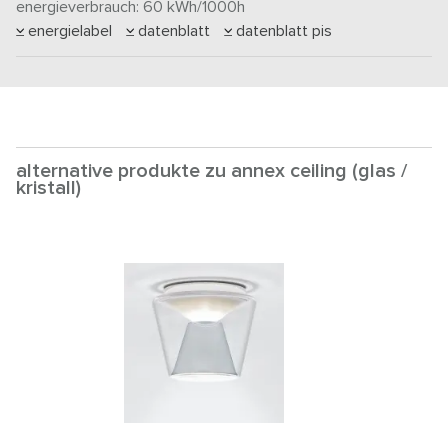
energieverbrauch: 60
kWh/1000h
energielabel
datenblatt
datenblatt pis
alternative produkte zu annex ceiling (glas /
kristall)