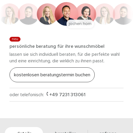
jochen horn
neu
persönliche beratung für ihre wunschmöbel
lassen sie sich individuell beraten, für die perfekte wahl
und eine einrichtung, die wirklich zu ihnen passt.
kostenlosen beratungstermin buchen
oder telefonisch:
+49 7231 313061