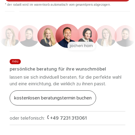
* der rabatt wird im warenkorb automatisch vom gesamtpreis abgezogen.
jochen horn
neu
persönliche beratung für ihre wunschmöbel
lassen sie sich individuell beraten, für die perfekte wahl
und eine einrichtung, die wirklich zu ihnen passt.
kostenlosen beratungstermin buchen
oder telefonisch:
+49 7231 313061