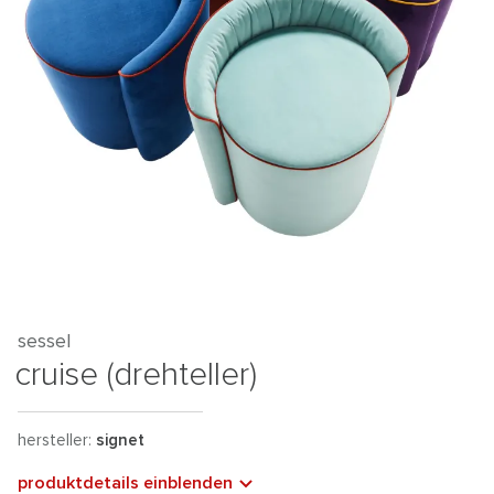
sessel
cruise (drehteller)
hersteller:
signet
produktdetails einblenden