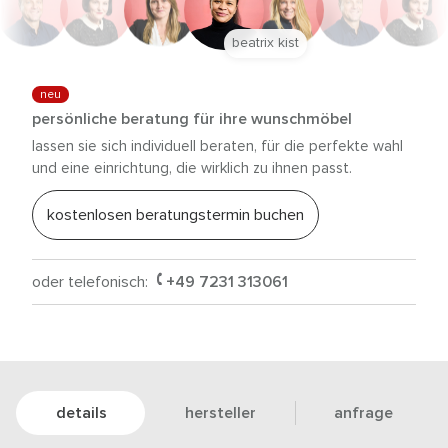
beatrix kist
neu
persönliche beratung für ihre wunschmöbel
lassen sie sich individuell beraten, für die perfekte wahl
und eine einrichtung, die wirklich zu ihnen passt.
kostenlosen beratungstermin buchen
oder telefonisch:
+49 7231 313061
details
hersteller
anfrage