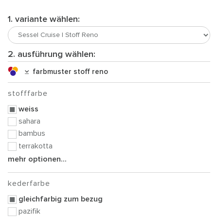
1. variante wählen:
2. ausführung wählen:
farbmuster stoff reno
stofffarbe
weiss
sahara
bambus
terrakotta
mehr optionen...
kederfarbe
gleichfarbig zum bezug
pazifik