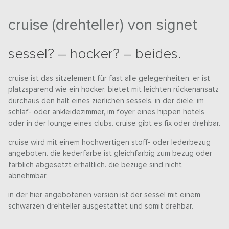
cruise (drehteller) von signet
sessel? – hocker? – beides.
cruise ist das sitzelement für fast alle gelegenheiten. er ist
platzsparend wie ein hocker, bietet mit leichten rückenansatz
durchaus den halt eines zierlichen sessels. in der diele, im
schlaf- oder ankleidezimmer, im foyer eines hippen hotels
oder in der lounge eines clubs. cruise gibt es fix oder drehbar.
cruise wird mit einem hochwertigen stoff- oder lederbezug
angeboten. die kederfarbe ist gleichfarbig zum bezug oder
farblich abgesetzt erhältlich. die bezüge sind nicht
abnehmbar.
in der hier angebotenen version ist der sessel mit einem
schwarzen drehteller ausgestattet und somit drehbar.