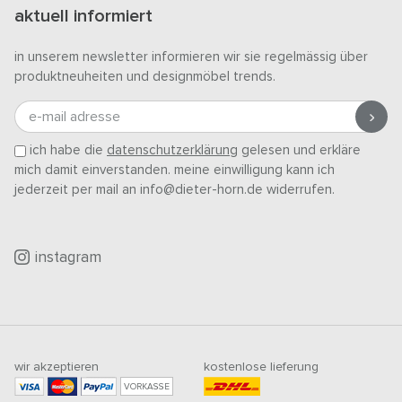
aktuell informiert
in unserem newsletter informieren wir sie regelmässig über
produktneuheiten und designmöbel trends.
e-mail adresse
ich habe die
datenschutzerklärung
gelesen und erkläre
mich damit einverstanden. meine einwilligung kann ich
jederzeit per mail an info@dieter-horn.de widerrufen.
instagram
wir akzeptieren
kostenlose lieferung
VORKASSE