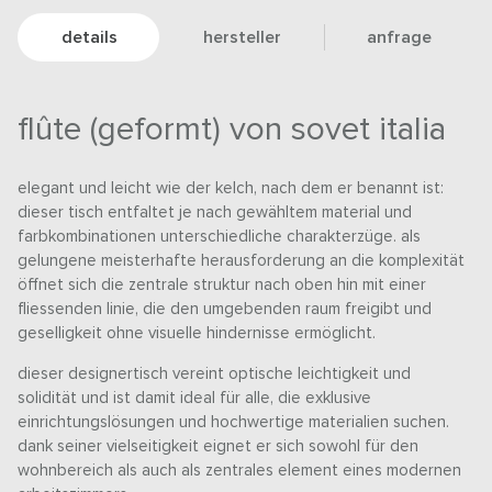
details
hersteller
anfrage
flûte (geformt) von sovet italia
elegant und leicht wie der kelch, nach dem er benannt ist:
dieser tisch entfaltet je nach gewähltem material und
farbkombinationen unterschiedliche charakterzüge. als
gelungene meisterhafte herausforderung an die komplexität
öffnet sich die zentrale struktur nach oben hin mit einer
fliessenden linie, die den umgebenden raum freigibt und
geselligkeit ohne visuelle hindernisse ermöglicht.
dieser designertisch vereint optische leichtigkeit und
solidität und ist damit ideal für alle, die exklusive
einrichtungslösungen und hochwertige materialien suchen.
dank seiner vielseitigkeit eignet er sich sowohl für den
wohnbereich als auch als zentrales element eines modernen