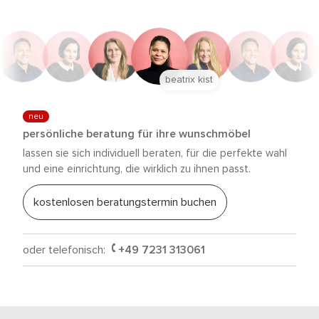
beatrix kist
neu
persönliche beratung für ihre wunschmöbel
lassen sie sich individuell beraten, für die perfekte wahl
und eine einrichtung, die wirklich zu ihnen passt.
kostenlosen beratungstermin buchen
oder telefonisch:
+49 7231 313061