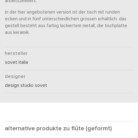
arbeitszimmers.
in der hier angebotenen version ist der tisch mit runden
ecken und in fünf unterschiedlichen grössen erhältlich. das
gestell besteht aus farbig lackiertem metall, die tischplatte
aus keramik.
hersteller
sovet italia
designer
design studio sovet
alternative produkte zu flûte (geformt)