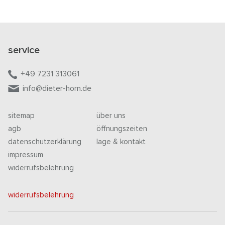
service
+49 7231 313061
info@dieter-horn.de
sitemap
über uns
agb
öffnungszeiten
datenschutzerklärung
lage & kontakt
impressum
widerrufsbelehrung
widerrufsbelehrung