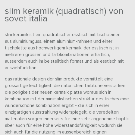
slim keramik (quadratisch) von
sovet italia
slim keramik ist ein quadratischer esstisch mit tischbeinen
aus aluminiumguss, einem aluminium-rahmen und einer
tischplatte aus hochwertigem kermaik. der esstisch ist in
mehreren grössen und farbkombinationen erhältlich,
ausserdem auch im beistelltisch format und als esstisch mit
ausziehfunktion.
das rationale design der slim produkte vermittelt eine
grossartige leichtigkeit. die natürlichen farbtöne verstärken
die porigkeit der neuen kermaik platte woraus sich in
kombination mit der minimalistischen struktur des tisches eine
wunderschöne kombination ergibt - die sich in einer
einzigartigen ausstrahlung widerspiegelt. die veredelten
materialien sorgen einerseits für eine sehr angenehme haptik
aber auch für eine hohe widerstandsfähigkeit wodurch sie
sich auch für die nutzung im aussenbereich eignen.