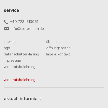
service
+49 7231 313061
info@dieter-horn.de
sitemap
über uns
agb
öffnungszeiten
datenschutzerklärung
lage & kontakt
impressum
widerrufsbelehrung
widerrufsbelehrung
aktuell informiert