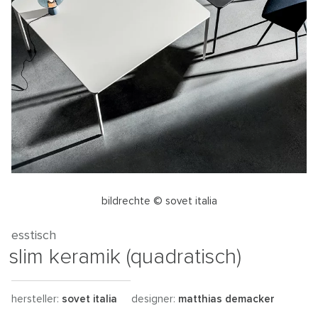
bildrechte © sovet italia
esstisch
slim keramik (quadratisch)
hersteller:
sovet italia
designer:
matthias demacker