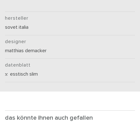
hersteller
sovet italia
designer
matthias demacker
datenblatt
esstisch slim
das könnte ihnen auch gefallen