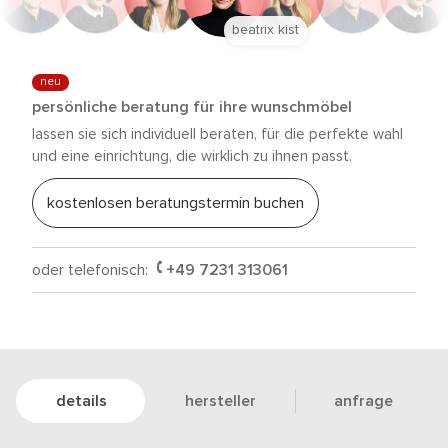
beatrix kist
neu
persönliche beratung für ihre wunschmöbel
lassen sie sich individuell beraten, für die perfekte wahl
und eine einrichtung, die wirklich zu ihnen passt.
kostenlosen beratungstermin buchen
oder telefonisch:
+49 7231 313061
details
hersteller
anfrage