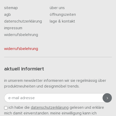
sitemap
über uns
agb
öffnungszeiten
datenschutzerklärung
lage & kontakt
impressum
widerrufsbelehrung
widerrufsbelehrung
aktuell informiert
in unserem newsletter informieren wir sie regelmässig über
produktneuheiten und designmöbel trends.
e-mail adresse
ich habe die
datenschutzerklärung
gelesen und erkläre
mich damit einverstanden. meine einwilligung kann ich