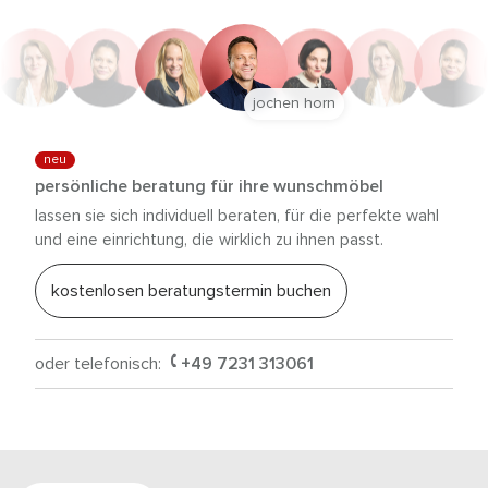
jochen horn
neu
persönliche beratung für ihre wunschmöbel
lassen sie sich individuell beraten, für die perfekte wahl
und eine einrichtung, die wirklich zu ihnen passt.
kostenlosen beratungstermin buchen
oder telefonisch:
+49 7231 313061