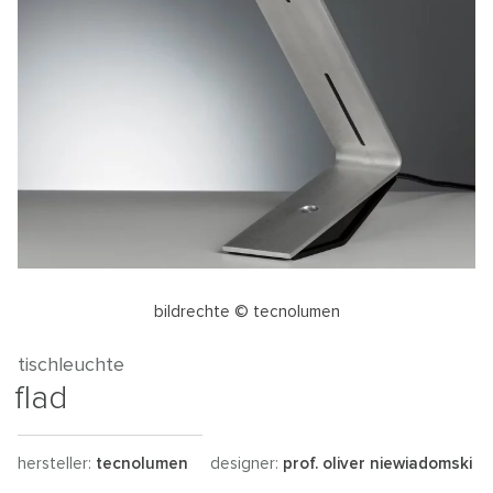
bildrechte © tecnolumen
tischleuchte
flad
hersteller:
tecnolumen
designer:
prof. oliver niewiadomski