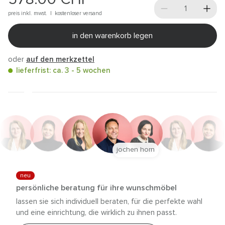
preis inkl. mwst. |
kostenloser versand
in den warenkorb legen
oder
auf den merkzettel
lieferfrist: ca. 3 - 5 wochen
jochen horn
neu
persönliche beratung für ihre wunschmöbel
lassen sie sich individuell beraten, für die perfekte wahl
und eine einrichtung, die wirklich zu ihnen passt.