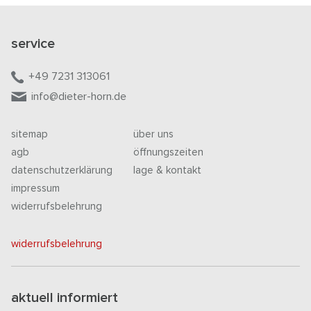
service
+49 7231 313061
info@dieter-horn.de
sitemap
über uns
agb
öffnungszeiten
datenschutzerklärung
lage & kontakt
impressum
widerrufsbelehrung
widerrufsbelehrung
aktuell informiert