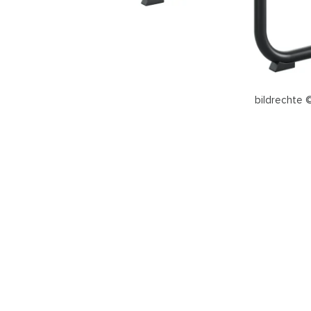
bildrechte 