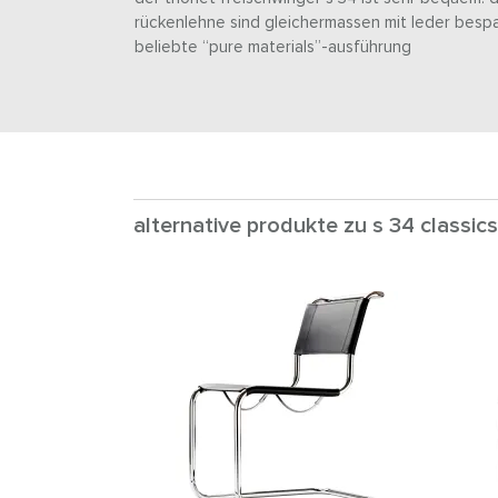
rückenlehne sind gleichermassen mit leder bespan
beliebte “pure materials”-ausführung
alternative produkte zu s 34 classics