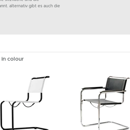
nt. alternativ gibt es auch die
 in colour