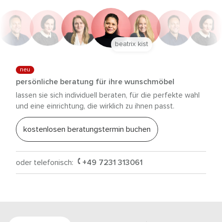
beatrix kist
neu
persönliche beratung für ihre wunschmöbel
lassen sie sich individuell beraten, für die perfekte wahl
und eine einrichtung, die wirklich zu ihnen passt.
kostenlosen beratungstermin buchen
oder telefonisch:
+49 7231 313061