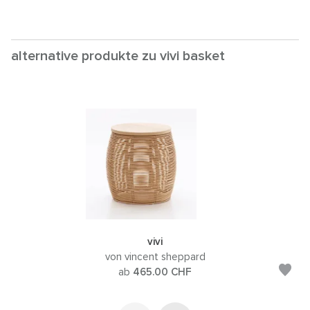
alternative produkte zu vivi basket
vivi
von vincent sheppard
ab
465.00
CHF