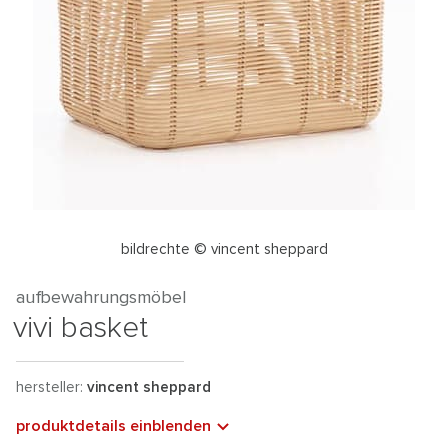
bildrechte © vincent sheppard
aufbewahrungsmöbel
vivi basket
hersteller:
vincent sheppard
produktdetails einblenden