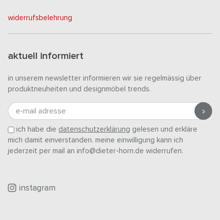
widerrufsbelehrung
aktuell informiert
in unserem newsletter informieren wir sie regelmässig über
produktneuheiten und designmöbel trends.
e-mail adresse
ich habe die
datenschutzerklärung
gelesen und erkläre
mich damit einverstanden. meine einwilligung kann ich
jederzeit per mail an info@dieter-horn.de widerrufen.
instagram