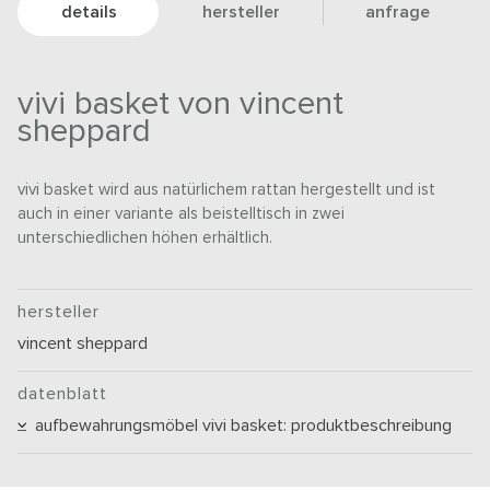
details
hersteller
anfrage
vivi basket von vincent
sheppard
vivi basket wird aus natürlichem rattan hergestellt und ist
auch in einer variante als beistelltisch in zwei
unterschiedlichen höhen erhältlich.
hersteller
vincent sheppard
datenblatt
aufbewahrungsmöbel vivi basket: produktbeschreibung