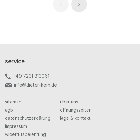
service
+49 7231 313061
info@dieter-horn.de
sitemap
über uns
agb
öffnungszeiten
datenschutzerklärung
lage & kontakt
impressum
widerrufsbelehrung