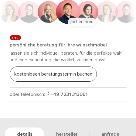
jochen horn
neu
persönliche beratung für ihre wunschmöbel
lassen sie sich individuell beraten, für die perfekte wahl
und eine einrichtung, die wirklich zu ihnen passt.
kostenlosen beratungstermin buchen
oder telefonisch:
+49 7231 313061
details
hersteller
anfrage