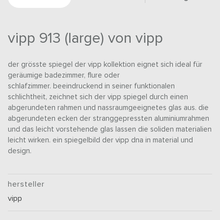
vipp 913 (large) von vipp
der grösste spiegel der vipp kollektion eignet sich ideal für
geräumige badezimmer, flure oder
schlafzimmer. beeindruckend in seiner funktionalen
schlichtheit, zeichnet sich der vipp spiegel durch einen
abgerundeten rahmen und nassraumgeeignetes glas aus. die
abgerundeten ecken der stranggepressten aluminiumrahmen
und das leicht vorstehende glas lassen die soliden materialien
leicht wirken. ein spiegelbild der vipp dna in material und
design.
hersteller
vipp