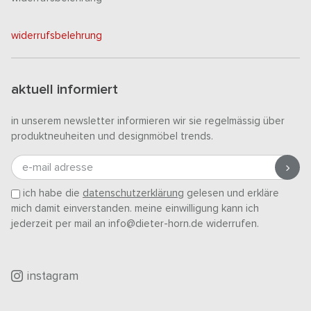
widerrufsbelehrung
aktuell informiert
in unserem newsletter informieren wir sie regelmässig über
produktneuheiten und designmöbel trends.
e-mail adresse
ich habe die
datenschutzerklärung
gelesen und erkläre
mich damit einverstanden. meine einwilligung kann ich
jederzeit per mail an info@dieter-horn.de widerrufen.
instagram