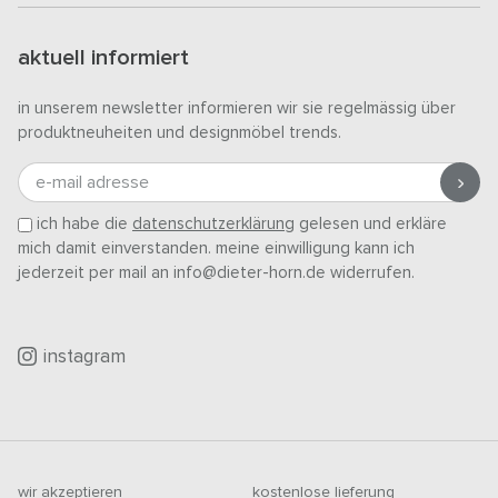
aktuell informiert
in unserem newsletter informieren wir sie regelmässig über
produktneuheiten und designmöbel trends.
e-mail adresse
ich habe die
datenschutzerklärung
gelesen und erkläre
mich damit einverstanden. meine einwilligung kann ich
jederzeit per mail an info@dieter-horn.de widerrufen.
instagram
wir akzeptieren
kostenlose lieferung