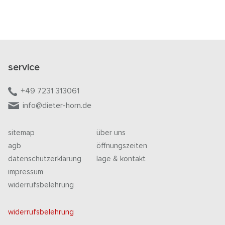
service
+49 7231 313061
info@dieter-horn.de
sitemap
über uns
agb
öffnungszeiten
datenschutzerklärung
lage & kontakt
impressum
widerrufsbelehrung
widerrufsbelehrung