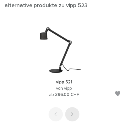
alternative produkte zu vipp 523
vipp 521
von vipp
ab
396.00
CHF