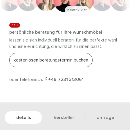
beatrix kist
neu
persönliche beratung für ihre wunschmöbel
lassen sie sich individuell beraten, für die perfekte wahl
und eine einrichtung, die wirklich zu ihnen passt.
kostenlosen beratungstermin buchen
oder telefonisch:
+49 7231 313061
details
hersteller
anfrage