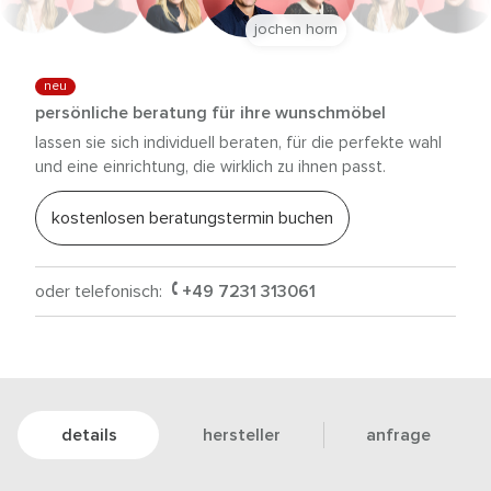
jochen horn
neu
persönliche beratung für ihre wunschmöbel
lassen sie sich individuell beraten, für die perfekte wahl
und eine einrichtung, die wirklich zu ihnen passt.
kostenlosen beratungstermin buchen
oder telefonisch:
+49 7231 313061
details
hersteller
anfrage