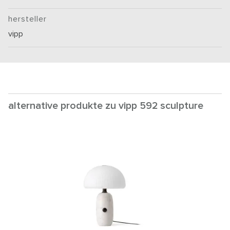
hersteller
vipp
alternative produkte zu vipp 592 sculpture