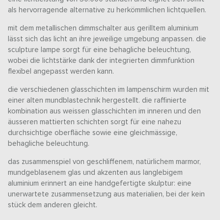
als hervorragende alternative zu herkömmlichen lichtquellen.
mit dem metallischen dimmschalter aus gerilltem aluminium
lässt sich das licht an ihre jeweilige umgebung anpassen. die
sculpture lampe sorgt für eine behagliche beleuchtung,
wobei die lichtstärke dank der integrierten dimmfunktion
flexibel angepasst werden kann.
die verschiedenen glasschichten im lampenschirm wurden mit
einer alten mundblastechnik hergestellt. die raffinierte
kombination aus weissen glasschichten im inneren und den
äusseren mattierten schichten sorgt für eine nahezu
durchsichtige oberfläche sowie eine gleichmässige,
behagliche beleuchtung.
das zusammenspiel von geschliffenem, natürlichem marmor,
mundgeblasenem glas und akzenten aus langlebigem
aluminium erinnert an eine handgefertigte skulptur: eine
unerwartete zusammensetzung aus materialien, bei der kein
stück dem anderen gleicht.