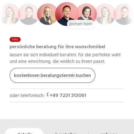
jochen horn
neu
persönliche beratung für ihre wunschmöbel
lassen sie sich individuell beraten, für die perfekte wahl
und eine einrichtung, die wirklich zu ihnen passt.
kostenlosen beratungstermin buchen
oder telefonisch:
+49 7231 313061