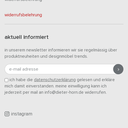
widerrufsbelehrung
aktuell informiert
in unserem newsletter informieren wir sie regelmässig über
produktneuheiten und designmöbel trends.
e-mail adresse
ich habe die
datenschutzerklärung
gelesen und erkläre
mich damit einverstanden. meine einwilligung kann ich
jederzeit per mail an info@dieter-horn.de widerrufen.
instagram