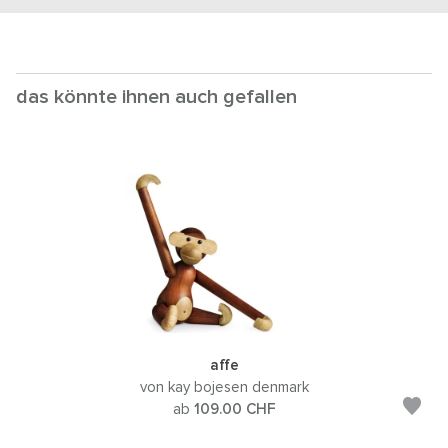
das könnte ihnen auch gefallen
affe
von kay bojesen denmark
ab
109.00
CHF