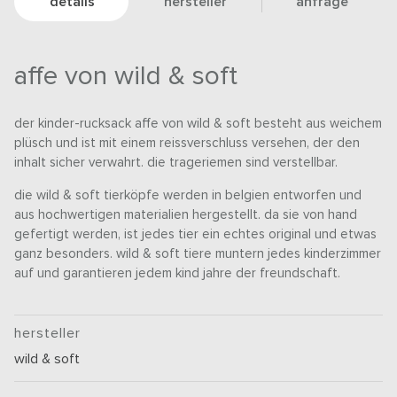
details
hersteller
anfrage
affe von wild & soft
der kinder-rucksack affe von wild & soft besteht aus weichem
plüsch und ist mit einem reissverschluss versehen, der den
inhalt sicher verwahrt. die trageriemen sind verstellbar.
die wild & soft tierköpfe werden in belgien entworfen und
aus hochwertigen materialien hergestellt. da sie von hand
gefertigt werden, ist jedes tier ein echtes original und etwas
ganz besonders. wild & soft tiere muntern jedes kinderzimmer
auf und garantieren jedem kind jahre der freundschaft.
hersteller
wild & soft