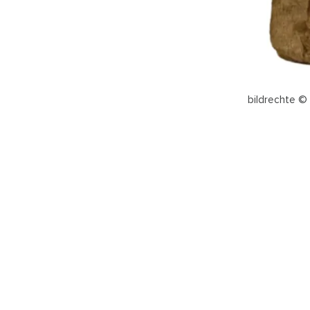
bildrechte ©