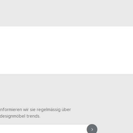
informieren wir sie regelmässig über
designmöbel trends.