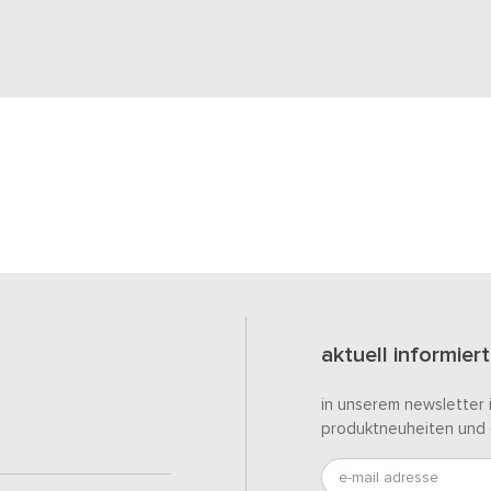
aktuell informiert
in unserem newsletter 
produktneuheiten und 
e-mail adresse