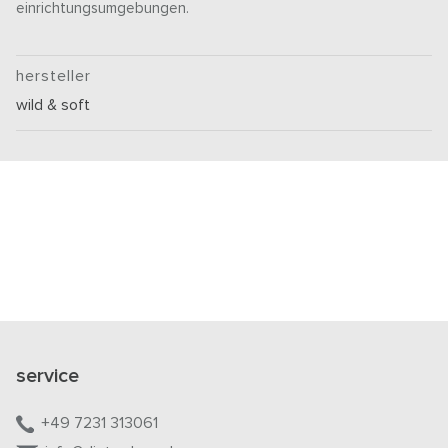
einrichtungsumgebungen.
hersteller
wild & soft
service
+49 7231 313061