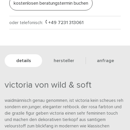
kostenlosen beratungstermin buchen
oder telefonisch:
+49 7231 313061
details
hersteller
anfrage
victoria von wild & soft
waidmännisch genau genommen, ist victoria kein scheues reh
sondern ein junger, eleganter rehbock. der rosa farbton und
die grazile figur geben victoria einen sehr femininen touch
und machen den dekorativen tierkopf aus samtigem
velourstoff zum blickfang in modernen wie klassischen