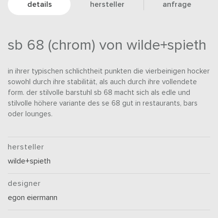
details
hersteller
anfrage
sb 68 (chrom) von wilde+spieth
in ihrer typischen schlichtheit punkten die vierbeinigen hocker
sowohl durch ihre stabilität, als auch durch ihre vollendete
form. der stilvolle barstuhl sb 68 macht sich als edle und
stilvolle höhere variante des se 68 gut in restaurants, bars
oder lounges.
hersteller
wilde+spieth
designer
egon eiermann