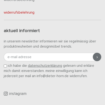
widerrufsbelehrung
aktuell informiert
in unserem newsletter informieren wir sie regelmässig über
produktneuheiten und designmöbel trends.
e-mail adresse
ich habe die
datenschutzerklärung
gelesen und erkläre
mich damit einverstanden. meine einwilligung kann ich
jederzeit per mail an info@dieter-horn.de widerrufen.
instagram