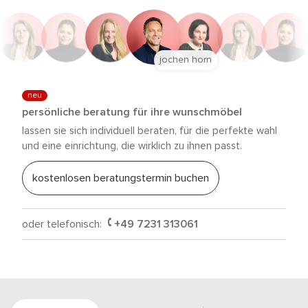
jochen horn
neu
persönliche beratung für ihre wunschmöbel
lassen sie sich individuell beraten, für die perfekte wahl
und eine einrichtung, die wirklich zu ihnen passt.
kostenlosen beratungstermin buchen
oder telefonisch:
+49 7231 313061