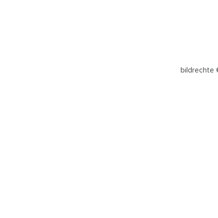
bildrechte