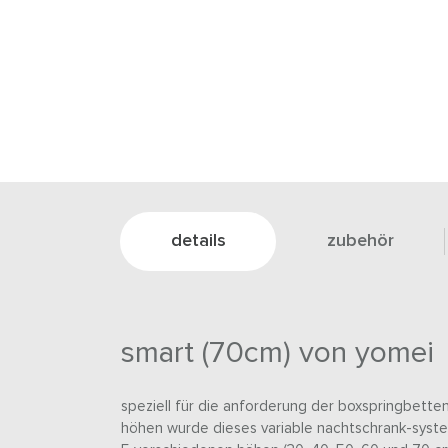
details
zubehör
smart (70cm) von yomei
speziell für die anforderung der boxspringbetten
höhen wurde dieses variable nachtschrank-syste