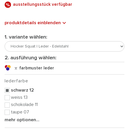
ausstellungsstück verfügbar
produktdetails einblenden
1. variante wählen:
2. ausführung wählen:
farbmuster leder
lederfarbe
schwarz 12
weiss 13
schokolade 11
taupe 07
mehr optionen...