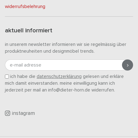
widerrufsbelehrung
aktuell informiert
in unserem newsletter informieren wir sie regelmässig über
produktneuheiten und designmöbel trends.
e-mail adresse
ich habe die
datenschutzerklärung
gelesen und erkläre
mich damit einverstanden. meine einwilligung kann ich
jederzeit per mail an info@dieter-horn.de widerrufen.
instagram