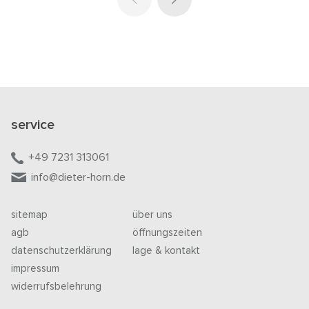
service
+49 7231 313061
info@dieter-horn.de
sitemap
über uns
agb
öffnungszeiten
datenschutzerklärung
lage & kontakt
impressum
widerrufsbelehrung