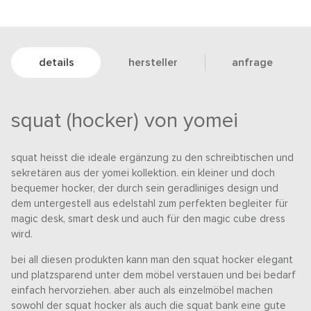
details
hersteller
anfrage
squat (hocker) von yomei
squat heisst die ideale ergänzung zu den schreibtischen und
sekretären aus der yomei kollektion. ein kleiner und doch
bequemer hocker, der durch sein geradliniges design und
dem untergestell aus edelstahl zum perfekten begleiter für
magic desk, smart desk und auch für den magic cube dress
wird.
bei all diesen produkten kann man den squat hocker elegant
und platzsparend unter dem möbel verstauen und bei bedarf
einfach hervorziehen. aber auch als einzelmöbel machen
sowohl der squat hocker als auch die squat bank eine gute