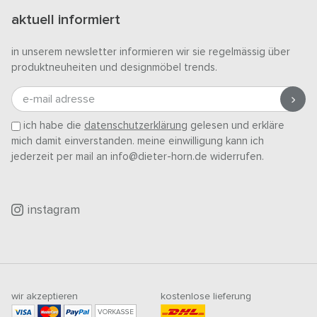
aktuell informiert
in unserem newsletter informieren wir sie regelmässig über
produktneuheiten und designmöbel trends.
e-mail adresse
ich habe die
datenschutzerklärung
gelesen und erkläre
mich damit einverstanden. meine einwilligung kann ich
jederzeit per mail an info@dieter-horn.de widerrufen.
instagram
wir akzeptieren
kostenlose lieferung
VORKASSE