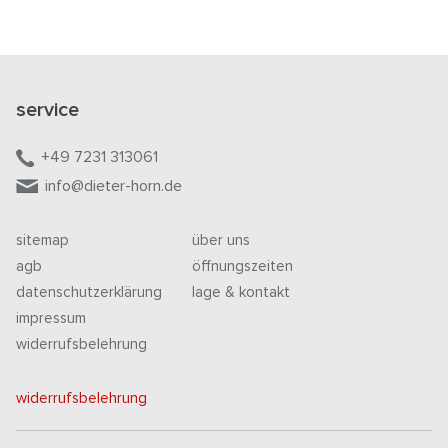
service
+49 7231 313061
info@dieter-horn.de
sitemap
über uns
agb
öffnungszeiten
datenschutzerklärung
lage & kontakt
impressum
widerrufsbelehrung
widerrufsbelehrung