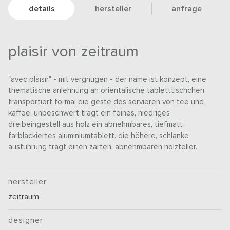
details
hersteller
anfrage
plaisir von zeitraum
"avec plaisir" - mit vergnügen - der name ist konzept, eine
thematische anlehnung an orientalische tabletttischchen
transportiert formal die geste des servieren von tee und
kaffee. unbeschwert trägt ein feines, niedriges
dreibeingestell aus holz ein abnehmbares, tiefmatt
farblackiertes aluminiumtablett. die höhere, schlanke
ausführung trägt einen zarten, abnehmbaren holzteller.
hersteller
zeitraum
designer