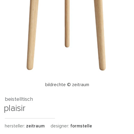
bildrechte © zeitraum
beistelltisch
plaisir
hersteller:
zeitraum
designer:
formstelle