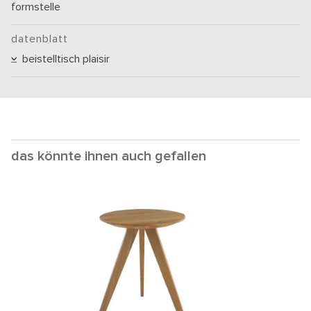
formstelle
datenblatt
beistelltisch plaisir
das könnte ihnen auch gefallen