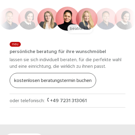
beatrix kist
neu
persönliche beratung für ihre wunschmöbel
lassen sie sich individuell beraten, für die perfekte wahl
und eine einrichtung, die wirklich zu ihnen passt.
kostenlosen beratungstermin buchen
oder telefonisch:
+49 7231 313061