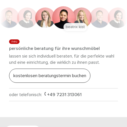
beatrix kist
neu
persönliche beratung für ihre wunschmöbel
lassen sie sich individuell beraten, für die perfekte wahl
und eine einrichtung, die wirklich zu ihnen passt.
kostenlosen beratungstermin buchen
oder telefonisch:
+49 7231 313061