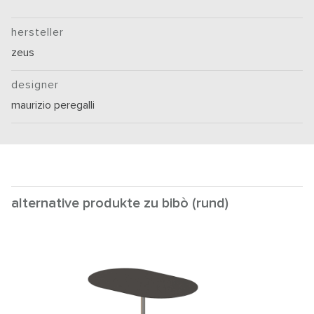
hersteller
zeus
designer
maurizio peregalli
alternative produkte zu bibò (rund)