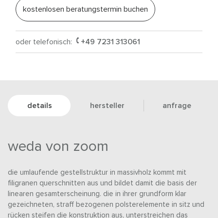
kostenlosen beratungstermin buchen
oder telefonisch:
+49 7231 313061
details
hersteller
anfrage
weda von zoom
die umlaufende gestellstruktur in massivholz kommt mit
filigranen querschnitten aus und bildet damit die basis der
linearen gesamterscheinung. die in ihrer grundform klar
gezeichneten, straff bezogenen polsterelemente in sitz und
rücken steifen die konstruktion aus, unterstreichen das