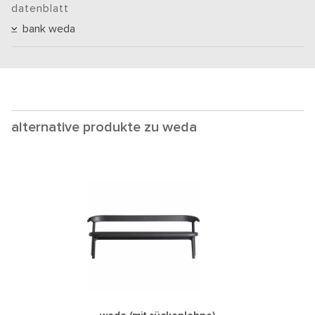
datenblatt
bank weda
alternative produkte zu weda