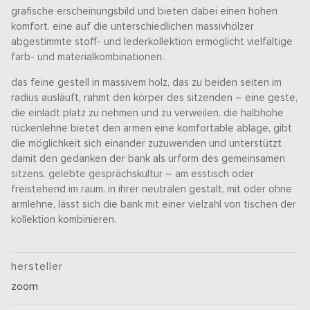
grafische erscheinungsbild und bieten dabei einen hohen
komfort. eine auf die unterschiedlichen massivhölzer
abgestimmte stoff- und lederkollektion ermöglicht vielfältige
farb- und materialkombinationen.
das feine gestell in massivem holz, das zu beiden seiten im
radius ausläuft, rahmt den körper des sitzenden – eine geste,
die einlädt platz zu nehmen und zu verweilen. die halbhohe
rückenlehne bietet den armen eine komfortable ablage, gibt
die möglichkeit sich einander zuzuwenden und unterstützt
damit den gedanken der bank als urform des gemeinsamen
sitzens. gelebte gesprächskultur – am esstisch oder
freistehend im raum. in ihrer neutralen gestalt, mit oder ohne
armlehne, lässt sich die bank mit einer vielzahl von tischen der
kollektion kombinieren.
hersteller
zoom