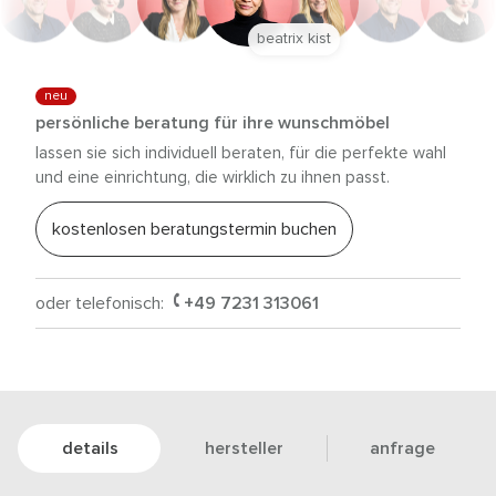
anna trautz
neu
persönliche beratung für ihre wunschmöbel
lassen sie sich individuell beraten, für die perfekte wahl
und eine einrichtung, die wirklich zu ihnen passt.
kostenlosen beratungstermin buchen
oder telefonisch:
+49 7231 313061
details
hersteller
anfrage