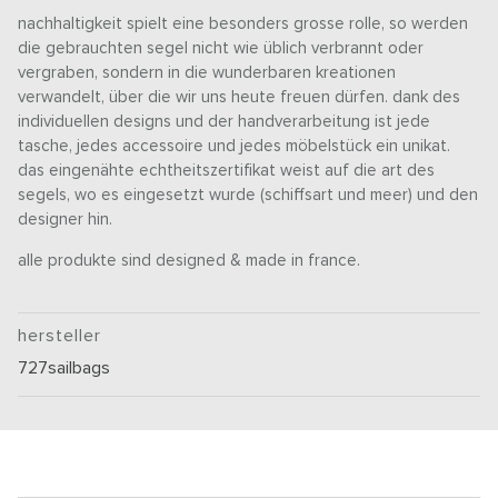
nachhaltigkeit spielt eine besonders grosse rolle, so werden
die gebrauchten segel nicht wie üblich verbrannt oder
vergraben, sondern in die wunderbaren kreationen
verwandelt, über die wir uns heute freuen dürfen. dank des
individuellen designs und der handverarbeitung ist jede
tasche, jedes accessoire und jedes möbelstück ein unikat.
das eingenähte echtheitszertifikat weist auf die art des
segels, wo es eingesetzt wurde (schiffsart und meer) und den
designer hin.
alle produkte sind designed & made in france.
hersteller
727sailbags