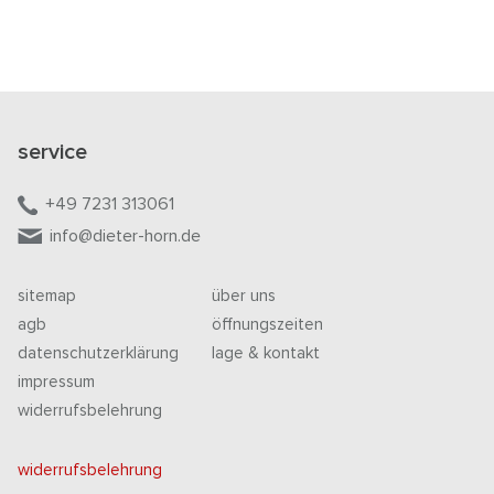
service
+49 7231 313061
info@dieter-horn.de
sitemap
über uns
agb
öffnungszeiten
datenschutzerklärung
lage & kontakt
impressum
widerrufsbelehrung
widerrufsbelehrung