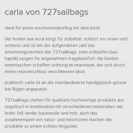
carla von 727sailbags
ideal für einen wochenendausflug mit dem boot.
der boden aus acryl sorgt für stabilität, schützt vor rissen und
schmutz und ist mit der aufgenähten zahl das
erkennungszeichen der 727sailbags. zwei schlaufen (tau-
haptik) sorgen für angenehmen tragekomfort. die beiden
innentaschen schaffen ordnung im innenraum, der sich durch
einen reissverschluss verschliessen lässt.
praktisch: carla ist an die standardisierte handgepäck-grösse
bei flügen angepasst.
727sailbags stehen für qualitativ hochwertige produkte aus
segeltuch in kombination mit verschiedenen materialien wie
leder, fell, kevlar, baumwolle und holz. auch das
zusammenspiel von natur- und neontönen machen die
produkte zu einem echten hingucker.