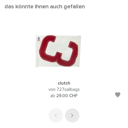
das könnte ihnen auch gefallen
clutch
von 727sailbags
ab
29.00
CHF