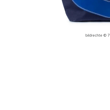
bildrechte © 7