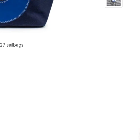
27 sailbags