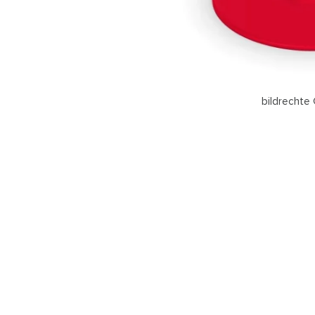
bildrechte