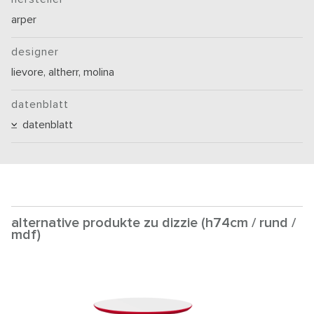
arper
designer
lievore, altherr, molina
datenblatt
datenblatt
alternative produkte zu dizzie (h74cm / rund /
mdf)