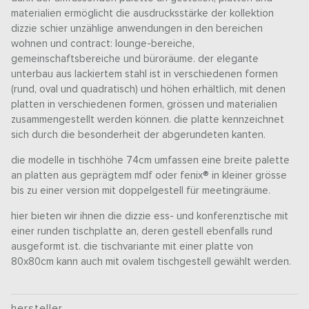
materialien ermöglicht die ausdrucksstärke der kollektion
dizzie schier unzählige anwendungen in den bereichen
wohnen und contract: lounge-bereiche,
gemeinschaftsbereiche und büroräume. der elegante
unterbau aus lackiertem stahl ist in verschiedenen formen
(rund, oval und quadratisch) und höhen erhältlich, mit denen
platten in verschiedenen formen, grössen und materialien
zusammengestellt werden können. die platte kennzeichnet
sich durch die besonderheit der abgerundeten kanten.
die modelle in tischhöhe 74cm umfassen eine breite palette
an platten aus geprägtem mdf oder fenix® in kleiner grösse
bis zu einer version mit doppelgestell für meetingräume.
hier bieten wir ihnen die dizzie ess- und konferenztische mit
einer runden tischplatte an, deren gestell ebenfalls rund
ausgeformt ist. die tischvariante mit einer platte von
80x80cm kann auch mit ovalem tischgestell gewählt werden.
hersteller