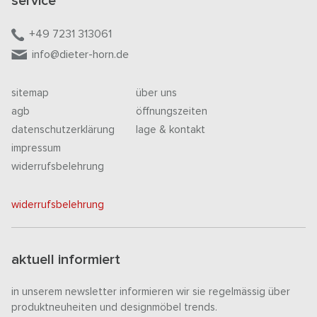
service
+49 7231 313061
info@dieter-horn.de
sitemap
über uns
agb
öffnungszeiten
datenschutzerklärung
lage & kontakt
impressum
widerrufsbelehrung
widerrufsbelehrung
aktuell informiert
in unserem newsletter informieren wir sie regelmässig über
produktneuheiten und designmöbel trends.