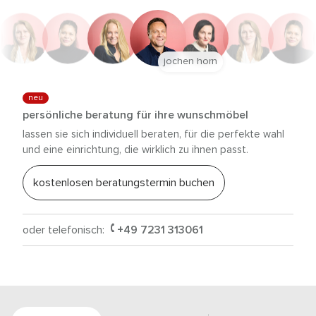
jochen horn
neu
persönliche beratung für ihre wunschmöbel
lassen sie sich individuell beraten, für die perfekte wahl
und eine einrichtung, die wirklich zu ihnen passt.
kostenlosen beratungstermin buchen
oder telefonisch:
+49 7231 313061