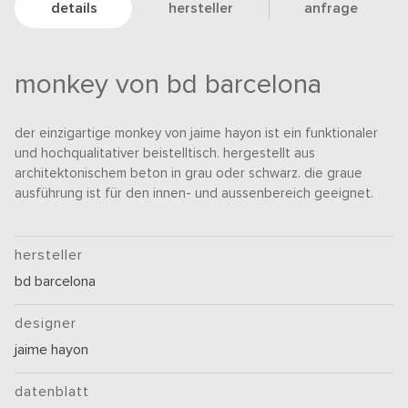
details
hersteller
anfrage
monkey von bd barcelona
der einzigartige monkey von jaime hayon ist ein funktionaler
und hochqualitativer beistelltisch. hergestellt aus
architektonischem beton in grau oder schwarz. die graue
ausführung ist für den innen- und aussenbereich geeignet.
hersteller
bd barcelona
designer
jaime hayon
datenblatt