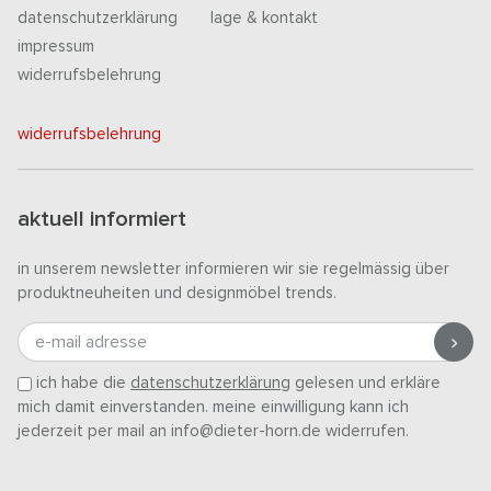
datenschutzerklärung
lage & kontakt
impressum
widerrufsbelehrung
widerrufsbelehrung
aktuell informiert
in unserem newsletter informieren wir sie regelmässig über
produktneuheiten und designmöbel trends.
e-mail adresse
ich habe die
datenschutzerklärung
gelesen und erkläre
mich damit einverstanden. meine einwilligung kann ich
jederzeit per mail an info@dieter-horn.de widerrufen.