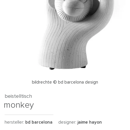
bildrechte © bd barcelona design
beistelltisch
monkey
hersteller:
bd barcelona
designer:
jaime hayon