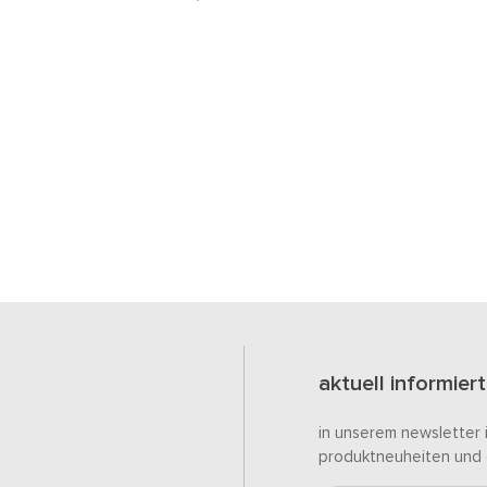
aktuell informiert
in unserem newsletter 
produktneuheiten und 