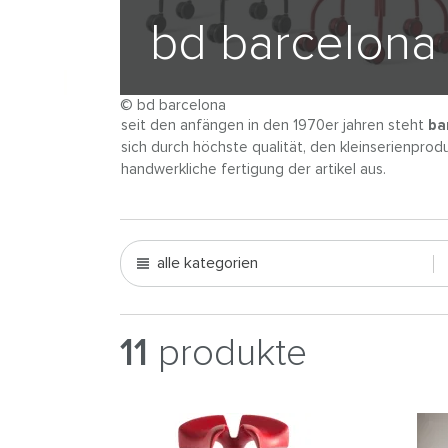
bd barcelona
© bd barcelona
seit den anfängen in den 1970er jahren steht
ba
sich durch höchste qualität, den kleinserienprodu
handwerkliche fertigung der artikel aus.
alle kategorien
11
produkte